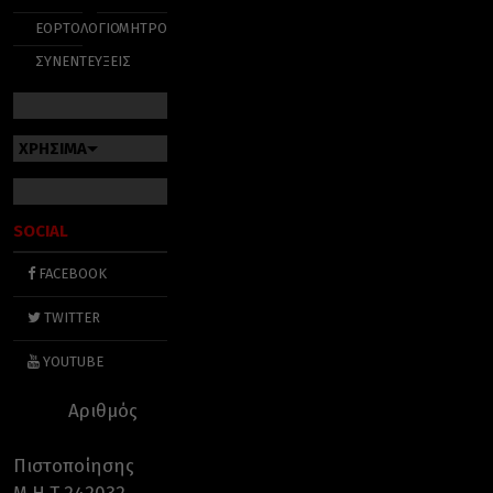
ΕΟΡΤΟΛΟΓΙΟ
ΜΗΤΡΟΠΟΛΕΙΣ
ΣΥΝΕΝΤΕΥΞΕΙΣ
ΧΡΗΣΙΜΑ
SOCIAL
FACEBOOK
TWITTER
YOUTUBE
Αριθμός
Πιστοποίησης