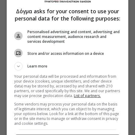
Δόγμα asks for your consent to use your
personal data for the following purposes:
Personalised advertising and content, advertising and
content measurement, audience research and
services development
Store and/or access information on a device
Learn more
Your personal data will be processed and information from
your device (cookies, unique identifiers, and other device
data) may be stored by, accessed by and shared with 210
partners, or used specifically by this site. We and our partners
may use precise geolocation data.
List of partners.
Some vendors may process your personal data on the basis
of legitimate interest, which you can object to by managing
your options below. Look for a link at the bottom of this page
or in the site menu to manage or withdraw consent in privacy
and cookie settings.