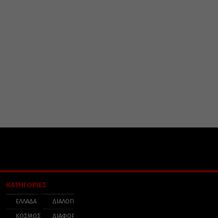
ΚΑΤΗΓΟΡΙΕΣ
ΕΛΛΑΔΑ
ΔΙΑΛΟΓΟΣ
ΚΟΣΜΟΣ
ΔΙΑΦΟΡΑ