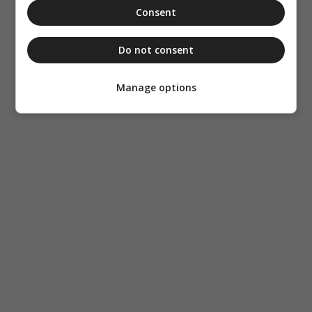
Consent
Do not consent
Manage options