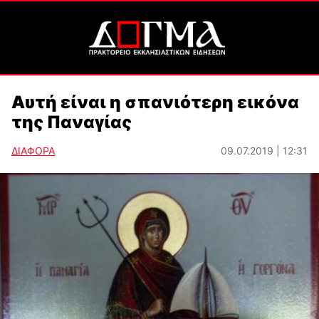
Αυτή είναι η σπανιότερη εικόνα
της Παναγίας
ΔΙΑΦΟΡΑ
09.07.2019 | 12:31