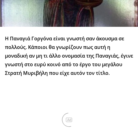
Η Παναγιά Γοργόνα είναι γνωστή σαν άκουσμα σε
πολλούς. Κάποιοι θα γνωρίζουν πως αυτή η
μοναδική αν μη τι άλλο ονομασία της Παναγιάς, έγινε
γνωστή στο ευρύ κοινό από το έργο του μεγάλου
Στρατή Μυριβήλη που είχε αυτόν τον τίτλο.
Ad