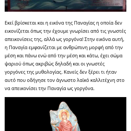
Εκεί βρίσκεται και η εικόνα της Παναγίας η οποία δεν
εικονίζεται όπως την έχουμε γνωρίσει από τις γνωστές
απεικονίσεις της, αλλά ως γοργόνα! Στην εικόνα αυτή,
η Παναγία εμφανίζεται με ανθρώπινη μορφή από την
μέση και πάνω ενώ από την μέση και κάτω, έχει σώμα
ψαριού όπως ακριβώς δηλαδή και οι γνωστές
γοργόνες της μυθολογίας. Κανείς δεν ξέρει τι ήταν
αυτό που οδήγησε τον άγνωστο λαϊκό καλλιτέχνη στο
να απεικονίσει την Παναγία ως γοργόνα.