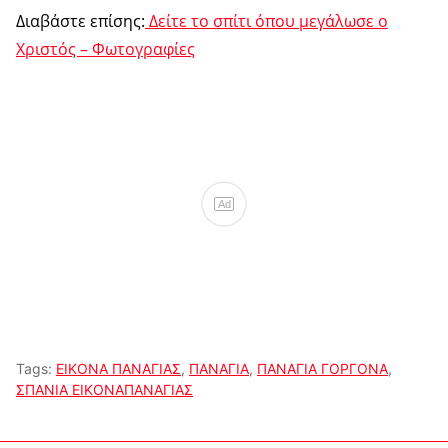
Διαβάστε επίσης:
Δείτε το σπίτι όπου μεγάλωσε ο
Χριστός – Φωτογραφίες
Ad
Tags:
ΕΙΚΟΝΑ ΠΑΝΑΓΙΑΣ
,
ΠΑΝΑΓΙΑ
,
ΠΑΝΑΓΙΑ ΓΟΡΓΟΝΑ
,
ΣΠΑΝΙΑ ΕΙΚΟΝΑΠΑΝΑΓΙΑΣ