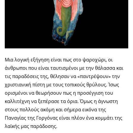
Μια λογική εξήγηση είναι πως στο ψαροχώρι, οι
άνθρωποι που είναι ταυτισμένοι με την θάλασσα και
τις παραδόσεις της, θέλησαν να «παντρέψουν» την
χριστιανική πίστη με τους τοπικούς θρύλους. Ίσως
ορισμένοι να θεωρήσουν πως η προσέγγιση του
καλλιτέχνη να ξεπέρασε τα όρια. Όμως η άγνωστη
στους πολλούς ακόμη και σήμερα εικόνα της
Παναγίας της Γοργόνας είναι πλέον ένα κομμάτι της
λαϊκής μας παράδοσης.