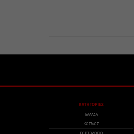
ΚΑΤΗΓΟΡΙΕΣ
ΕΛΛΑΔΑ
ΚΟΣΜΟΣ
ΕΟΡΤΟΛΟΓΙΟ