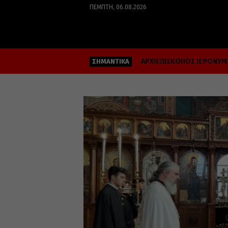
ΠΈΜΠΤΗ, 06.08.2026
ΑΡΧΙΕΠΙΣΚΟΠΟΣ ΙΕΡΩΝΥ
ΣΗΜΑΝΤΙΚΑ