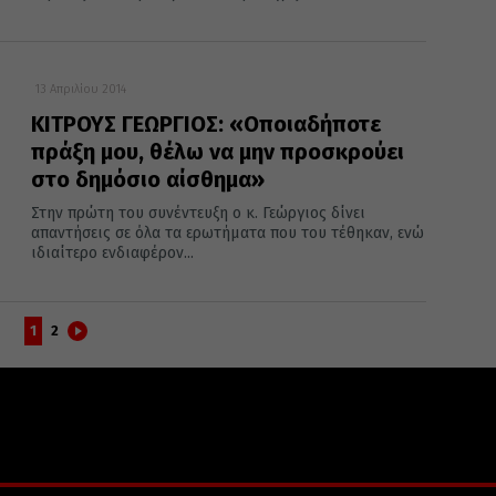
13 Απριλίου 2014
ΚΙΤΡΟΥΣ ΓΕΩΡΓΙΟΣ: «Οποιαδήποτε
πράξη μου, θέλω να μην προσκρούει
στο δημόσιο αίσθημα»
Στην πρώτη του συνέντευξη ο κ. Γεώργιος δίνει
απαντήσεις σε όλα τα ερωτήματα που του τέθηκαν, ενώ
ιδιαίτερο ενδιαφέρον...
1
2