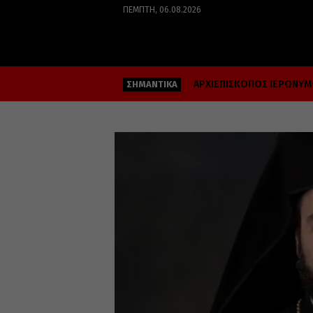
ΠΈΜΠΤΗ, 06.08.2026
ΑΡΧΙΕΠΙΣΚΟΠΟΣ ΙΕΡΩΝΥ
ΣΗΜΑΝΤΙΚΑ