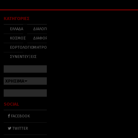
ΚΑΤΗΓΟΡΙΕΣ
ΕΛΛΑΔΑ
ΔΙΑΛΟΓΟΣ
ΚΟΣΜΟΣ
ΔΙΑΦΟΡΑ
ΕΟΡΤΟΛΟΓΙΟ
ΜΗΤΡΟΠΟΛΕΙΣ
ΣΥΝΕΝΤΕΥΞΕΙΣ
ΧΡΗΣΙΜΑ
SOCIAL
FACEBOOK
TWITTER