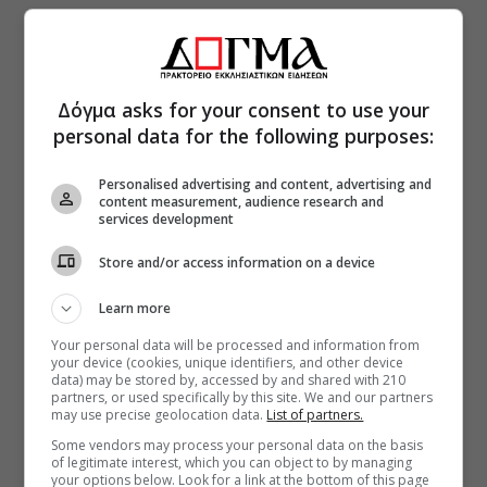
Δόγμα asks for your consent to use your
personal data for the following purposes:
Personalised advertising and content, advertising and
content measurement, audience research and
services development
Store and/or access information on a device
Learn more
Your personal data will be processed and information from
your device (cookies, unique identifiers, and other device
data) may be stored by, accessed by and shared with 210
partners, or used specifically by this site. We and our partners
may use precise geolocation data.
List of partners.
Some vendors may process your personal data on the basis
of legitimate interest, which you can object to by managing
your options below. Look for a link at the bottom of this page