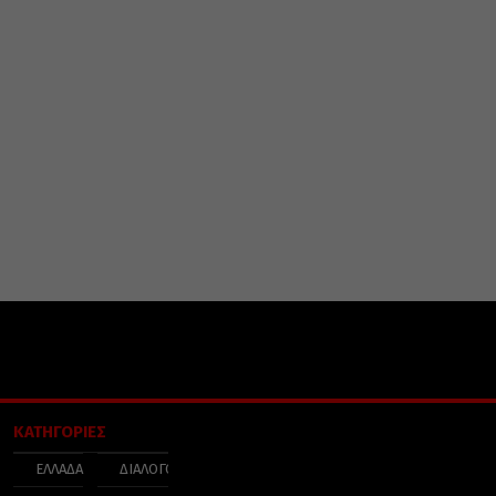
ΚΑΤΗΓΟΡΙΕΣ
ΕΛΛΑΔΑ
ΔΙΑΛΟΓΟΣ