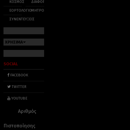
ΚΟΣΜΟΣ
ΔΙΑΦΟΡΑ
ΕΟΡΤΟΛΟΓΙΟ
ΜΗΤΡΟΠΟΛΕΙΣ
ΣΥΝΕΝΤΕΥΞΕΙΣ
ΧΡΗΣΙΜΑ
SOCIAL
FACEBOOK
TWITTER
YOUTUBE
Αριθμός
Πιστοποίησης