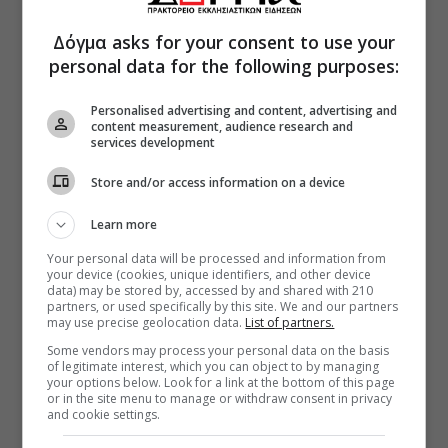
Δόγμα asks for your consent to use your
personal data for the following purposes:
Personalised advertising and content, advertising and
content measurement, audience research and
services development
Store and/or access information on a device
Learn more
Your personal data will be processed and information from
your device (cookies, unique identifiers, and other device
data) may be stored by, accessed by and shared with 210
partners, or used specifically by this site. We and our partners
may use precise geolocation data.
List of partners.
Some vendors may process your personal data on the basis
of legitimate interest, which you can object to by managing
your options below. Look for a link at the bottom of this page
or in the site menu to manage or withdraw consent in privacy
and cookie settings.