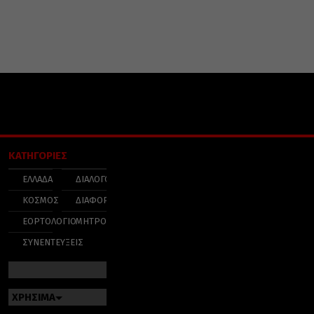
ΚΑΤΗΓΟΡΙΕΣ
ΕΛΛΑΔΑ
ΔΙΑΛΟΓΟΣ
ΚΟΣΜΟΣ
ΔΙΑΦΟΡΑ
ΕΟΡΤΟΛΟΓΙΟ
ΜΗΤΡΟΠΟΛΕΙΣ
ΣΥΝΕΝΤΕΥΞΕΙΣ
ΧΡΗΣΙΜΑ