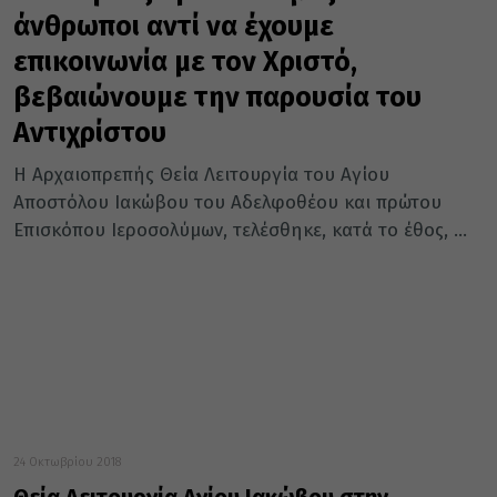
άνθρωποι αντί να έχουμε
επικοινωνία με τον Χριστό,
βεβαιώνουμε την παρουσία του
Αντιχρίστου
Η Αρχαιοπρεπής Θεία Λειτουργία του Αγίου
Αποστόλου Ιακώβου του Αδελφοθέου και πρώτου
Επισκόπου Ιεροσολύμων, τελέσθηκε, κατά το έθος, ...
24 Οκτωβρίου 2018