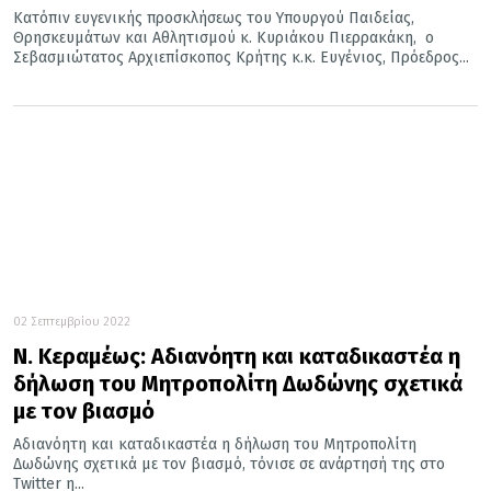
Κατόπιν ευγενικής προσκλήσεως του Υπουργού Παιδείας,
Θρησκευμάτων και Αθλητισμού κ. Κυριάκου Πιερρακάκη, ο
Σεβασμιώτατος Αρχιεπίσκοπος Κρήτης κ.κ. Ευγένιος, Πρόεδρος...
02 Σεπτεμβρίου 2022
Ν. Κεραμέως: Αδιανόητη και καταδικαστέα η
δήλωση του Μητροπολίτη Δωδώνης σχετικά
με τον βιασμό
Αδιανόητη και καταδικαστέα η δήλωση του Μητροπολίτη
Δωδώνης σχετικά με τον βιασμό, τόνισε σε ανάρτησή της στο
Twitter η...