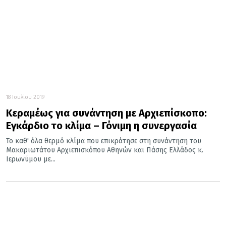
18 Ιουλίου 2019
Κεραμέως για συνάντηση με Αρχιεπίσκοπο:
Εγκάρδιο το κλίμα – Γόνιμη η συνεργασία
Το καθ' όλα θερμό κλίμα που επικράτησε στη συνάντηση του
Μακαριωτάτου Αρχιεπισκόπου Αθηνών και Πάσης Ελλάδος κ.
Ιερωνύμου με...