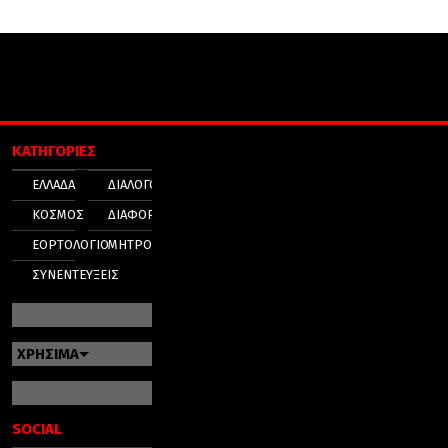
ΚΑΤΗΓΟΡΙΕΣ
ΕΛΛΑΔΑ
ΔΙΑΛΟΓΟΣ
ΚΟΣΜΟΣ
ΔΙΑΦΟΡΑ
ΕΟΡΤΟΛΟΓΙΟ
ΜΗΤΡΟΠΟΛΕΙΣ
ΣΥΝΕΝΤΕΥΞΕΙΣ
ΧΡΗΣΙΜΑ
SOCIAL