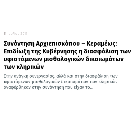
17 Ιουλίου 2019
Συνάντηση Αρχιεπισκόπου – Κεραμέως:
Επιδίωξη της Κυβέρνησης η διασφάλιση των
υφιστάμενων μισθολογικών δικαιωμάτων
των κληρικών
Στην ανάγκη συνεργασίας, αλλά και στην διασφάλιση των
υφιστάμενων μισθολογικών δικαιωμάτων των κληρικών
αναφέρθηκαν στην συνάντηση που είχαν το...