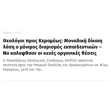
18 Μαΐου 2022
Θεολόγοι προς Κεραμέως: Μοναδική δίκαιη
λύση ο μόνιμος διορισμός εκπαιδευτικών –
Να καλυφθουν οι κενές οργανικές θέσεις
Ο Πανελλήνιος Θεολογικός Σύνδεσμος ΚΑΙΡΟΣ απέστειλε
επιστολή προς την Υπουργό Παιδείας και Θρησκευμάτων κα. Νίκη
Κεραμέως, μετά και την...