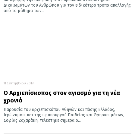
Δικαιωμάτων του Ανθρώπου για τον ειδικότερο τρόπο απαλλαγής
από το μάθημα των...
11 Σεπτεμβρίου 2019
Ο Αρχιεπίσκοπος στον αγιασμό για τη νέα
χρονιά
Παρουσία του αρχιεπισκόπου Αθηνών και πάσης Ελλάδος,
Ιερώνυμου, και της υφυπουργού Παιδείας και Θρησκευμάτων,
Σοφίας Ζαχαράκη, τελέστηκε σήμερα ο...