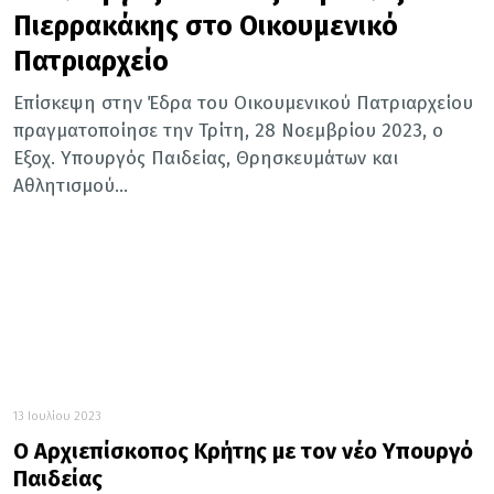
Πιερρακάκης στο Οικουμενικό
Πατριαρχείο
Επίσκεψη στην Έδρα του Οικουμενικού Πατριαρχείου
πραγματοποίησε την Τρίτη, 28 Νοεμβρίου 2023, ο
Εξοχ. Υπουργός Παιδείας, Θρησκευμάτων και
Αθλητισμού...
13 Ιουλίου 2023
Ο Αρχιεπίσκοπος Κρήτης με τον νέο Υπουργό
Παιδείας