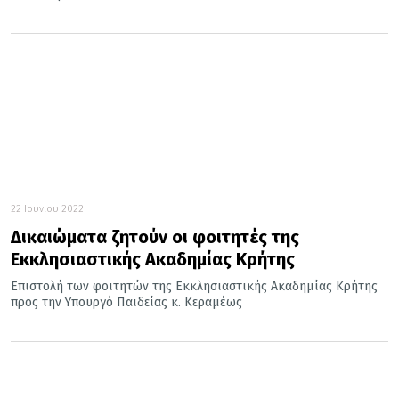
22 Ιουνίου 2022
Δικαιώματα ζητούν οι φοιτητές της
Εκκλησιαστικής Ακαδημίας Κρήτης
Επιστολή των φοιτητών της Εκκλησιαστικής Ακαδημίας Κρήτης
προς την Υπουργό Παιδείας κ. Κεραμέως