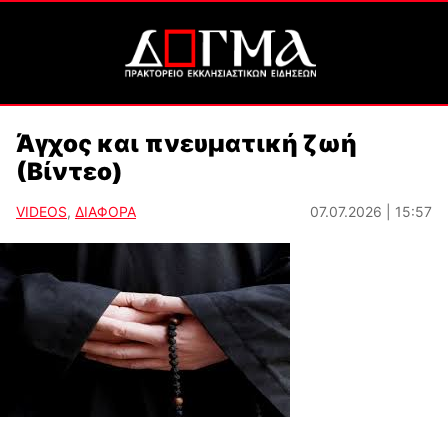
Άγχος και πνευματική ζωή
(Βίντεο)
VIDEOS
,
ΔΙΑΦΟΡΑ
07.07.2026 | 15:57