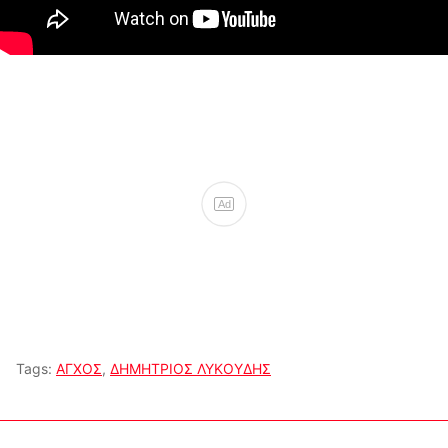
Ad
Tags:
ΑΓΧΟΣ
,
ΔΗΜΗΤΡΙΟΣ ΛΥΚΟΥΔΗΣ