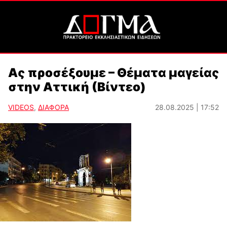
Ας προσέξουμε – Θέματα μαγείας
στην Αττική (Βίντεο)
VIDEOS
,
ΔΙΑΦΟΡΑ
28.08.2025 | 17:52