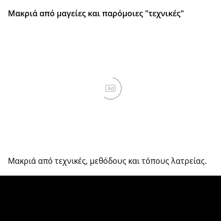
Μακριά από μαγείες και παρόμοιες "τεχνικές"
Ad
Μακριά από τεχνικές, μεθόδους και τόπους λατρείας.