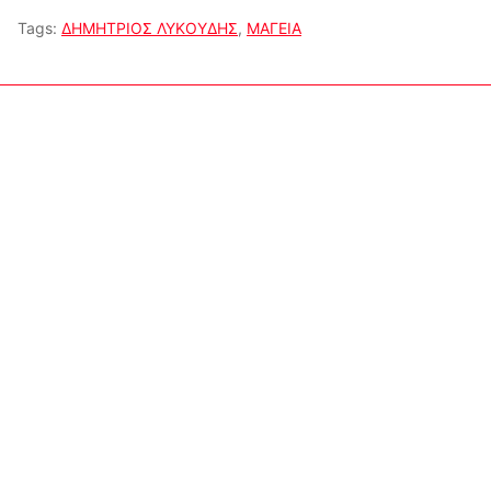
Tags:
ΔΗΜΗΤΡΙΟΣ ΛΥΚΟΥΔΗΣ
,
ΜΑΓΕΙΑ