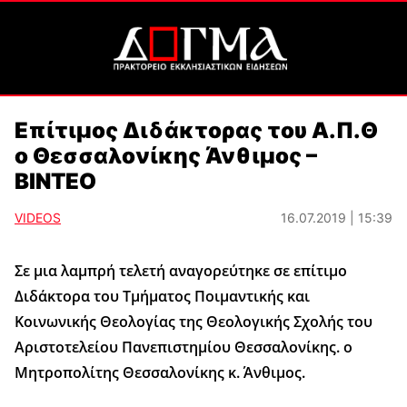
Επίτιμος Διδάκτορας του Α.Π.Θ
ο Θεσσαλονίκης Άνθιμος –
ΒΙΝΤΕΟ
VIDEOS
16.07.2019 | 15:39
Σε μια λαμπρή τελετή αναγορεύτηκε σε επίτιμο
Διδάκτορα του Τμήματος Ποιμαντικής και
Κοινωνικής Θεολογίας της Θεολογικής Σχολής του
Αριστοτελείου Πανεπιστημίου Θεσσαλονίκης. ο
Μητροπολίτης Θεσσαλονίκης κ. Άνθιμος.