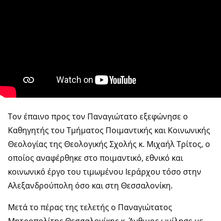
Τον έπαινο προς τον Παναγιώτατο εξεφώνησε ο
Καθηγητής του Τμήματος Ποιμαντικής και Κοινωνικής
Θεολογίας της Θεολογικής Σχολής κ. Μιχαήλ Τρίτος, ο
οποίος αναφέρθηκε στο ποιμαντικό, εθνικό και
κοινωνικό έργο του τιμωμένου Ιεράρχου τόσο στην
Αλεξανδρούπολη όσο και στη Θεσσαλονίκη.
Μετά το πέρας της τελετής ο Παναγιώτατος
Μητροπολίτης Θεσσαλονίκης κ. Άνθιμος ωμίλησε με