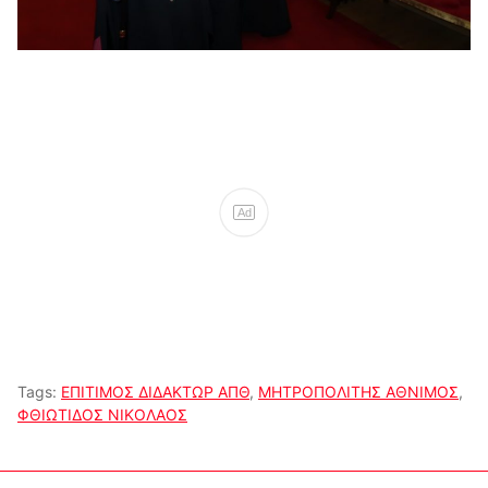
Ad
Tags:
ΕΠΙΤΙΜΟΣ ΔΙΔΑΚΤΩΡ ΑΠΘ
,
ΜΗΤΡΟΠΟΛΙΤΗΣ ΑΘΝΙΜΟΣ
,
ΦΘΙΩΤΙΔΟΣ ΝΙΚΟΛΑΟΣ