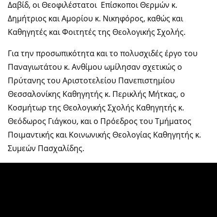
Δαβίδ, οι Θεοφιλέστατοι Επίσκοποι Θερμών κ.
Δημήτριος και Αμορίου κ. Νικηφόρος, καθώς και
Καθηγητές και Φοιτητές της Θεολογικής Σχολής.
Για την προσωπικότητα και το πολυσχιδές έργο του
Παναγιωτάτου κ. Ανθίμου ωμίλησαν σχετικώς ο
Πρύτανης του Αριστοτελείου Πανεπιστημίου
Θεσσαλονίκης Καθηγητής κ. Περικλής Μήτκας, ο
Κοσμήτωρ της Θεολογικής Σχολής Καθηγητής κ.
Θεόδωρος Γιάγκου, και ο Πρόεδρος του Τμήματος
Ποιμαντικής και Κοινωνικής Θεολογίας Καθηγητής κ.
Συμεών Πασχαλίδης.