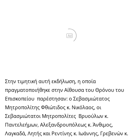
Ad
Στην τιμητική αυτή εκδήλωση, η οποία
πραγματοποιήθηκε στην Αίθουσα του Θρόνου του
Επισκοπείου παρέστησαν: ο Σεβασμιώτατος
Μητροπολίτης Φθιώτιδος κ. Νικόλαος, οι
Σεβασμιώτατοι Μητροπολίτες Βρυούλων κ.
Παντελεήμων, Αλεξανδρουπόλεως κ. Άνθιμος,
Λαγκαδά, Λητής και Ρεντίνης κ. Ιωάννης, Γρεβενών κ.