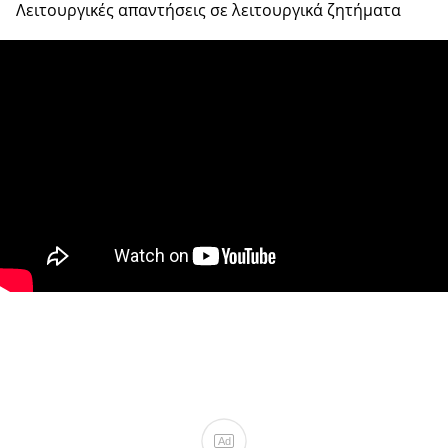
Λειτουργικές απαντήσεις σε λειτουργικά ζητήματα
Ad