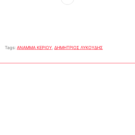
Tags:
ΑΝΑΜΜΑ ΚΕΡΙΟΥ
,
ΔΗΜΗΤΡΙΟΣ ΛΥΚΟΥΔΗΣ