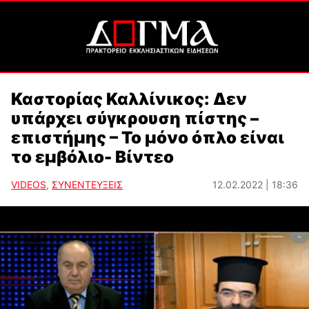
Καστορίας Καλλίνικος: Δεν
υπάρχει σύγκρουση πίστης –
επιστήμης – Το μόνο όπλο είναι
το εμβόλιο- Βίντεο
VIDEOS
,
ΣΥΝΕΝΤΕΥΞΕΙΣ
12.02.2022 | 18:36