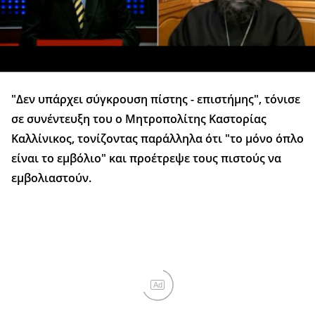
"Δεν υπάρχει σύγκρουση πίστης - επιστήμης", τόνισε
σε συνέντευξη του ο Μητροπολίτης Καστορίας
Καλλίνικος, τονίζοντας παράλληλα ότι "το μόνο όπλο
είναι το εμβόλιο" και προέτρεψε τους πιστούς να
εμβολιαστούν.
Ad