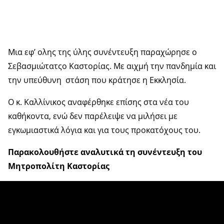
Μια εφ’ ολης της ύλης συνέντευξη παραχώρησε ο
Σεβασμιώτατςο Καστορίας. Με αιχμή την πανδημία και
την υπεύθυνη στάση που κράτησε η Εκκλησία.
Ο κ. Καλλίνικος αναφέρθηκε επίσης στα νέα του
καθήκοντα, ενώ δεν παρέλειψε να μιλήσει με
εγκωμιαστικά λόγια και για τους προκατόχους του.
Παρακολουθήστε αναλυτικά τη συνέντευξη του
Μητροπολίτη Καστορίας