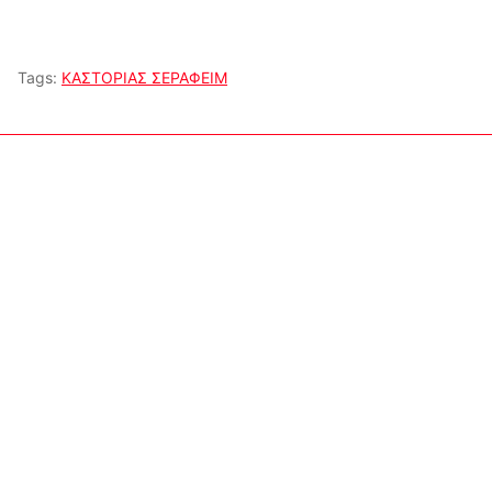
Tags:
ΚΑΣΤΟΡΙΑΣ ΣΕΡΑΦΕΙΜ