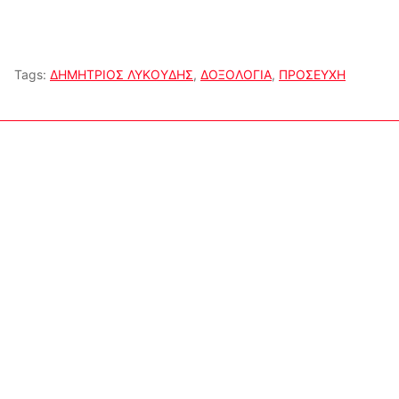
Tags:
ΔΗΜΗΤΡΙΟΣ ΛΥΚΟΥΔΗΣ
,
ΔΟΞΟΛΟΓΙΑ
,
ΠΡΟΣΕΥΧΗ