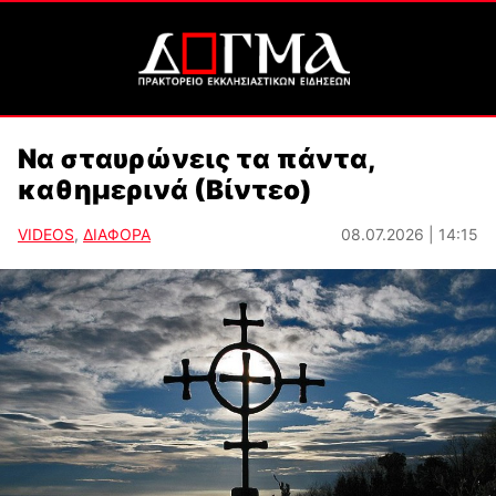
Να σταυρώνεις τα πάντα,
καθημερινά (Βίντεο)
VIDEOS
,
ΔΙΑΦΟΡΑ
08.07.2026 | 14:15