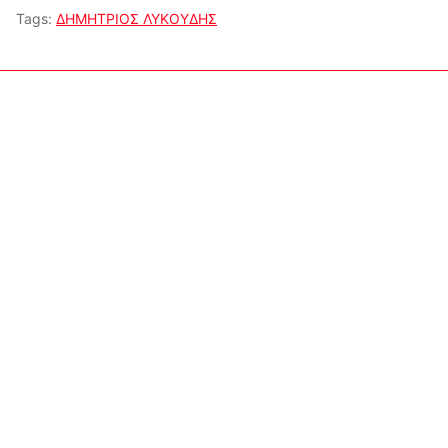
Tags:
ΔΗΜΗΤΡΙΟΣ ΛΥΚΟΥΔΗΣ