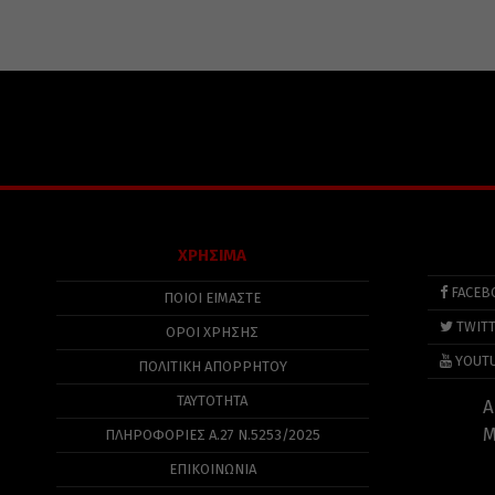
ΧΡΗΣΙΜΑ
FACEB
ΠΟΙΟΙ ΕΙΜΑΣΤΕ
TWIT
ΟΡΟΙ ΧΡΗΣΗΣ
YOUT
ΠΟΛΙΤΙΚΉ ΑΠΟΡΡΉΤΟΥ
ΤΑΥΤΟΤΗΤΑ
Α
Μ
ΠΛΗΡΟΦΟΡΊΕΣ Α.27 Ν.5253/2025
ΕΠΙΚΟΙΝΩΝΙΑ