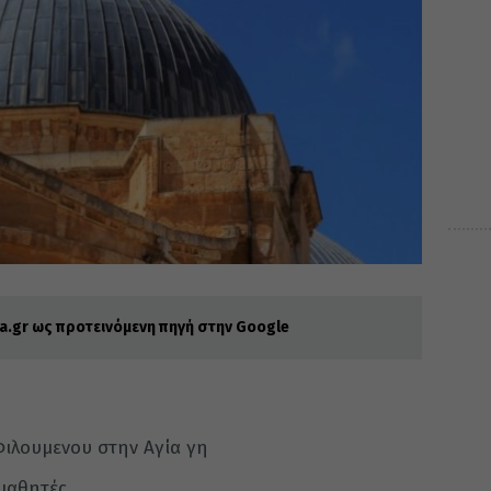
.gr ως προτεινόμενη πηγή στην Google
Φιλουμενου στην Αγία γη