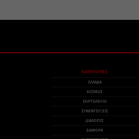
ΚΑΤΗΓΟΡΙΕΣ
ΕΛΛΑΔΑ
ΚΟΣΜΟΣ
ΕΟΡΤΟΛΟΓΙΟ
ΣΥΝΕΝΤΕΥΞΕΙΣ
ΔΙΑΛΟΓΟΣ
ΔΙΑΦΟΡΑ