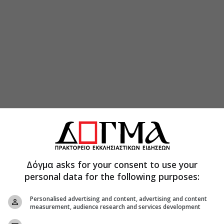
Δόγμα asks for your consent to use your
personal data for the following purposes:
Personalised advertising and content, advertising and content
measurement, audience research and services development