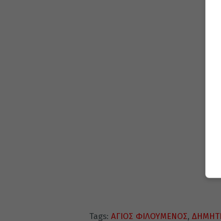
Tags:
ΑΓΙΟΣ ΦΙΛΟΥΜΕΝΟΣ
,
ΔΗΜΗΤΡ