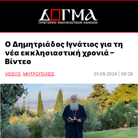
Ο Δημητριάδος Ιγνάτιος για τη
νέα εκκλησιαστική χρονιά –
Βίντεο
VIDEOS
,
ΜΗΤΡΟΠΟΛΕΙΣ
01.09.2024 | 09:29