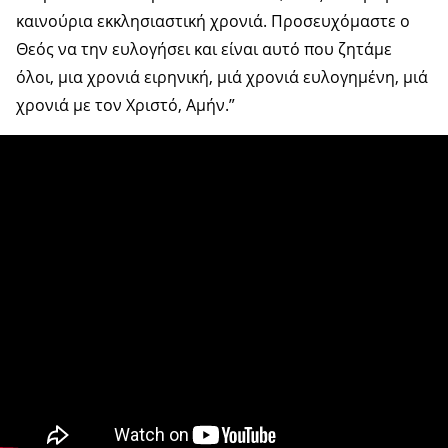
καινούρια εκκλησιαστική χρονιά. Προσευχόμαστε ο
Θεός να την ευλογήσει και είναι αυτό που ζητάμε
όλοι, μια χρονιά ειρηνική, μιά χρονιά ευλογημένη, μιά
χρονιά με τον Χριστό, Αμήν.”