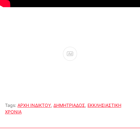
Ad
Tags:
ΑΡΧΗ ΙΝΔΙΚΤΟΥ
,
ΔΗΜΗΤΡΙΑΔΟΣ
,
ΕΚΚΛΗΣΙΑΣΤΙΚΗ
ΧΡΟΝΙΑ