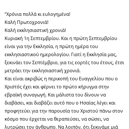
“Χρόνια πολλά κι ευλογημένα!
Καλή Πρωτοχρονιά!
Καλή εκκλησιαστική χρονιά!
Κυριακή 1η Σεπτεμβρίου. Και η πρώτη Σεπτεμβρίου
είναι για την Εκκλησία, η πρώτη ημέρα του
εκκλησιαστικού ημερολογίου. Γιατί η Εκκλησία μας,
ξεκινάει τον Σεπτέμβριο, για τις εορτές του έτους, έτσι
μετράει την εκκλησιαστική χρονιά.
Και είναι ακριβώς η περικοπή του Ευαγγελίου που ο
Χριστός έχει και φέρνει το πρώτο κήρυγμα στην
εβραϊκή συναγωγή. Και μάλιστα του δίνουν να
διαβάσει, και διαβάζει αυτό που ο Ησαΐας λέγει και
προφητεύει για την παρουσία του Χριστού πάνω στον
κόσμο που έρχεται να θεραπεύσει, να σώσει, να
λυτρώσει τον άνθρωπο. Να λοιπόν, ότι ξεκινάμε μιά