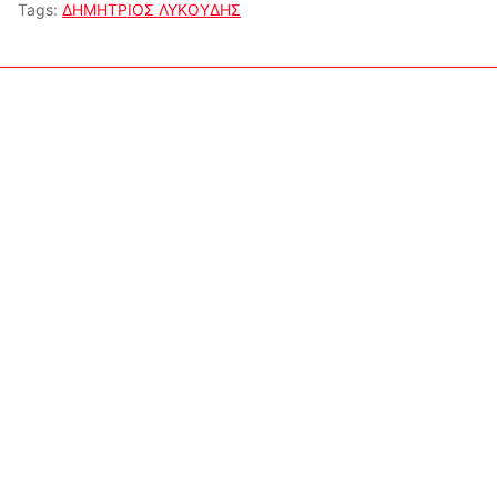
Tags:
ΔΗΜΗΤΡΙΟΣ ΛΥΚΟΥΔΗΣ