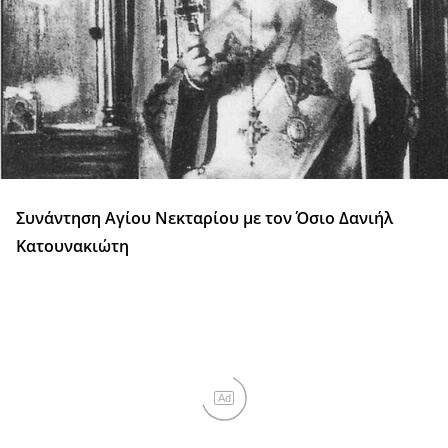
Συνάντηση Αγίου Νεκταρίου με τον Όσιο Δανιήλ
Κατουνακιώτη
Ad