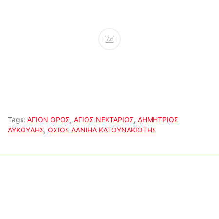
Ad
Tags:
ΑΓΙΟΝ ΟΡΟΣ
,
ΑΓΙΟΣ ΝΕΚΤΑΡΙΟΣ
,
ΔΗΜΗΤΡΙΟΣ
ΛΥΚΟΥΔΗΣ
,
ΟΣΙΟΣ ΔΑΝΙΗΛ ΚΑΤΟΥΝΑΚΙΩΤΗΣ