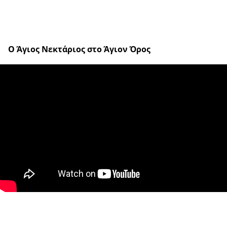
Ο Άγιος Νεκτάριος στο Άγιον Όρος