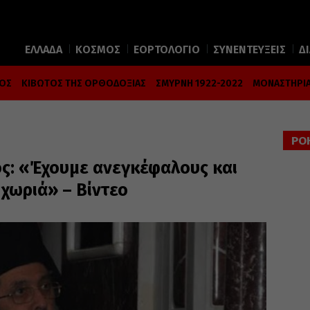
ΕΛΛΑΔΑ
ΚΟΣΜΟΣ
ΕΟΡΤΟΛΟΓΙΟ
ΣΥΝΕΝΤΕΥΞΕΙΣ
Δ
ΜΟΣ
ΚΙΒΩΤΟΣ ΤΗΣ ΟΡΘΟΔΟΞΙΑΣ
ΣΜΥΡΝΗ 1922-2022
ΜΟΝΑΣΤΗΡΙΑ
ΡΟ
ς: «Έχουμε ανεγκέφαλους και
χωριά» – Βίντεο