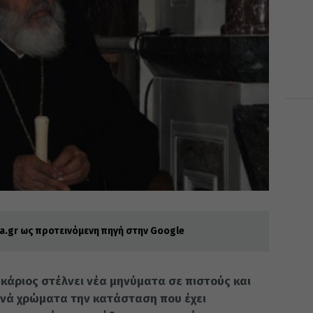
.gr ως προτεινόμενη πηγή στην Google
άριος στέλνει νέα μηνύματα σε πιστούς και
λανά χρώματα την κατάσταση που έχει