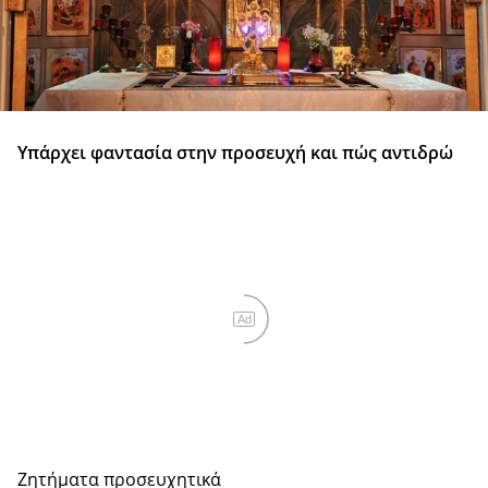
Υπάρχει φαντασία στην προσευχή και πώς αντιδρώ
Ad
Ζητήματα προσευχητικά