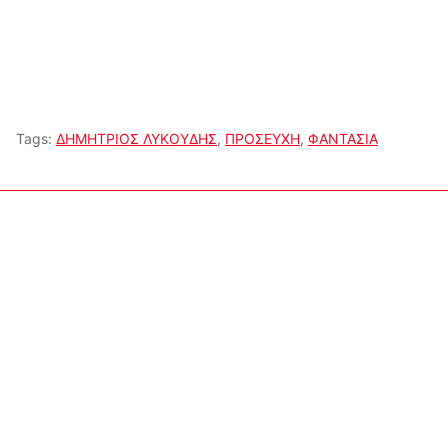
Tags:
ΔΗΜΗΤΡΙΟΣ ΛΥΚΟΥΔΗΣ
,
ΠΡΟΣΕΥΧΗ
,
ΦΑΝΤΑΣΙΑ