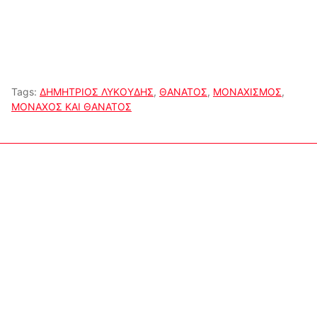
Tags:
ΔΗΜΗΤΡΙΟΣ ΛΥΚΟΥΔΗΣ
,
ΘΑΝΑΤΟΣ
,
ΜΟΝΑΧΙΣΜΟΣ
,
ΜΟΝΑΧΟΣ ΚΑΙ ΘΑΝΑΤΟΣ