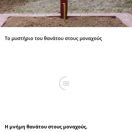
Το μυστήριο του θανάτου στους μοναχούς
Ad
Η μνήμη θανάτου στους μοναχούς.