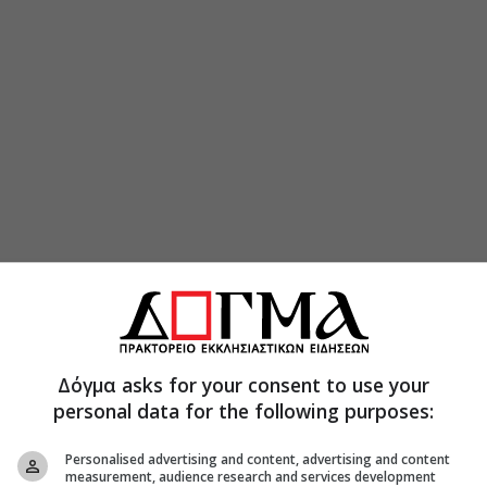
Δόγμα asks for your consent to use your
personal data for the following purposes:
Personalised advertising and content, advertising and content
measurement, audience research and services development