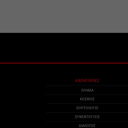
ΚΑΤΗΓΟΡΙΕΣ
ΕΛΛΑΔΑ
ΚΟΣΜΟΣ
ΕΟΡΤΟΛΟΓΙΟ
ΣΥΝΕΝΤΕΥΞΕΙΣ
ΔΙΑΛΟΓΟΣ