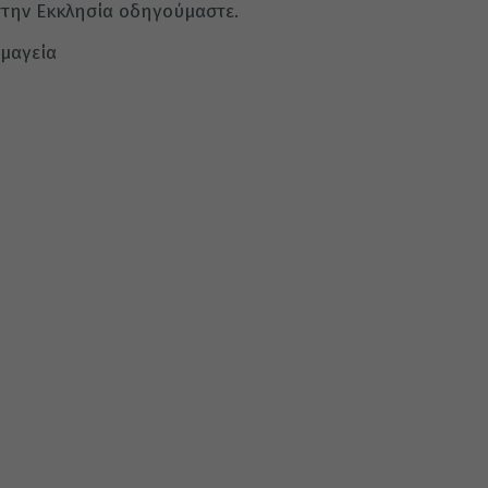
στην Εκκλησία οδηγούμαστε.