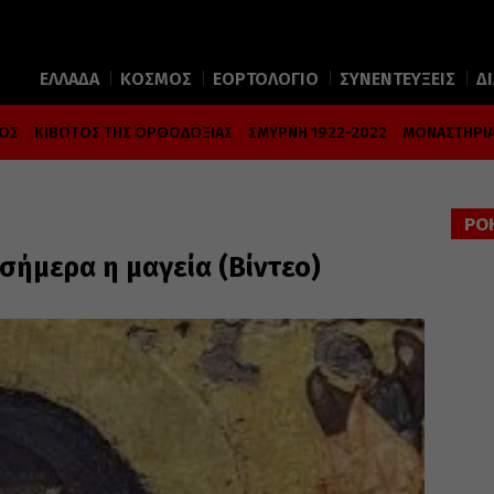
ΕΛΛΑΔΑ
ΚΟΣΜΟΣ
ΕΟΡΤΟΛΟΓΙΟ
ΣΥΝΕΝΤΕΥΞΕΙΣ
Δ
ΜΟΣ
ΚΙΒΩΤΟΣ ΤΗΣ ΟΡΘΟΔΟΞΙΑΣ
ΣΜΥΡΝΗ 1922-2022
ΜΟΝΑΣΤΗΡΙΑ
ΡΟ
σήμερα η μαγεία (Βίντεο)