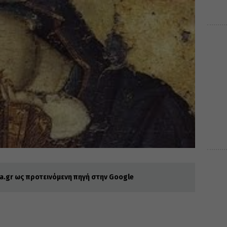
.gr ως προτεινόμενη πηγή στην Google