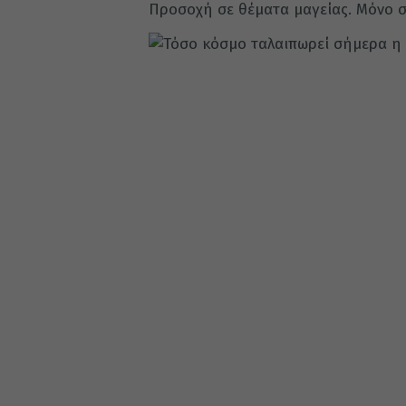
Προσοχή σε θέματα μαγείας. Μόνο 