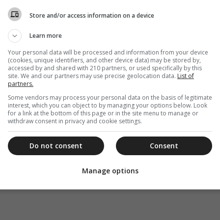
Store and/or access information on a device
Learn more
Your personal data will be processed and information from your device
(cookies, unique identifiers, and other device data) may be stored by,
accessed by and shared with 210 partners, or used specifically by this
site. We and our partners may use precise geolocation data.
List of
partners.
Some vendors may process your personal data on the basis of legitimate
interest, which you can object to by managing your options below. Look
for a link at the bottom of this page or in the site menu to manage or
withdraw consent in privacy and cookie settings.
Do not consent
Consent
Manage options