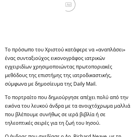
Ad
Το πρόσωπο του Χριστού κατάφερε να «αναπλάσει»
ένας συνταξιούχος εικονογράφος ιατρικών
εγχειριδίων χρησιμοποιώντας πρωτοποριακές
μεθόδους της επιστήμης της ιατροδικαστικής,
σύμφωνα με δημοσίευμα της Daily Mail.
Το πορτραίτο που δημιούργησε απέχει πολύ από την
εικόνα του λευκού άνδρα με τα ανοιχτόχρωμα μαλλιά
που βλέπουμε συνήθως σε ιερά βιβλία ή σε
τηλεοπτικές σειρές για τη ζωή του Ιησού.
Ο άνδρας που σχεδίασε ο Δρ. Richard Neave, με τη