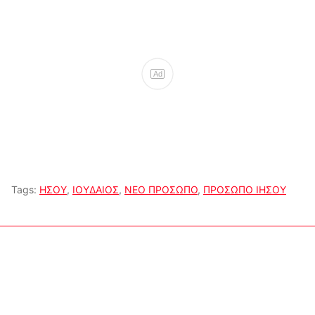
Ad
Tags:
ΗΣΟΥ
,
ΙΟΥΔΑΙΟΣ
,
ΝΕΟ ΠΡΟΣΩΠΟ
,
ΠΡΟΣΩΠΟ ΙΗΣΟΥ