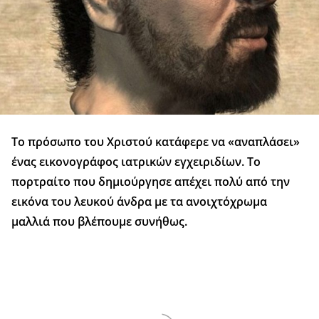
Το πρόσωπο του Χριστού κατάφερε να «αναπλάσει»
ένας εικονογράφος ιατρικών εγχειριδίων. Το
πορτραίτο που δημιούργησε απέχει πολύ από την
εικόνα του λευκού άνδρα με τα ανοιχτόχρωμα
μαλλιά που βλέπουμε συνήθως.