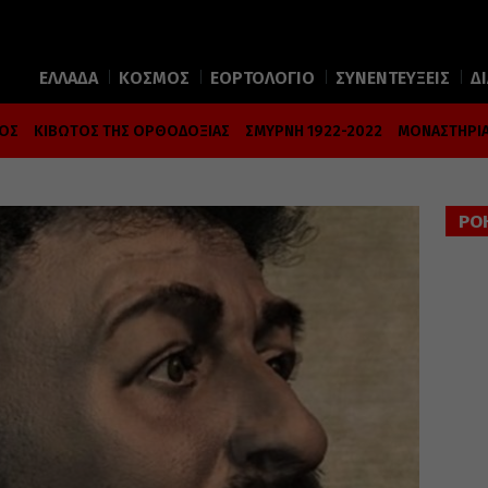
ΕΛΛΑΔΑ
ΚΟΣΜΟΣ
ΕΟΡΤΟΛΟΓΙΟ
ΣΥΝΕΝΤΕΥΞΕΙΣ
Δ
ΜΟΣ
ΚΙΒΩΤΟΣ ΤΗΣ ΟΡΘΟΔΟΞΙΑΣ
ΣΜΥΡΝΗ 1922-2022
ΜΟΝΑΣΤΗΡΙΑ
ΡΟ