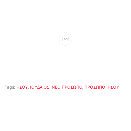
Ad
Tags:
ΗΣΟΥ
,
ΙΟΥΔΑΙΟΣ
,
ΝΕΟ ΠΡΟΣΩΠΟ
,
ΠΡΟΣΩΠΟ ΙΗΣΟΥ