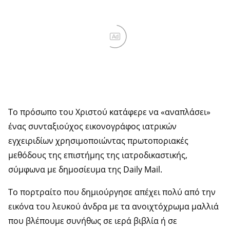
Ad
Το πρόσωπο του Χριστού κατάφερε να «αναπλάσει»
ένας συνταξιούχος εικονογράφος ιατρικών
εγχειριδίων χρησιμοποιώντας πρωτοποριακές
μεθόδους της επιστήμης της ιατροδικαστικής,
σύμφωνα με δημοσίευμα της Daily Mail.
Το πορτραίτο που δημιούργησε απέχει πολύ από την
εικόνα του λευκού άνδρα με τα ανοιχτόχρωμα μαλλιά
που βλέπουμε συνήθως σε ιερά βιβλία ή σε