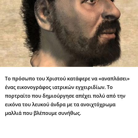
Το πρόσωπο του Χριστού κατάφερε να «αναπλάσει»
ένας εικονογράφος ιατρικών εγχειριδίων. Το
πορτραίτο που δημιούργησε απέχει πολύ από την
εικόνα του λευκού άνδρα με τα ανοιχτόχρωμα
μαλλιά που βλέπουμε συνήθως.