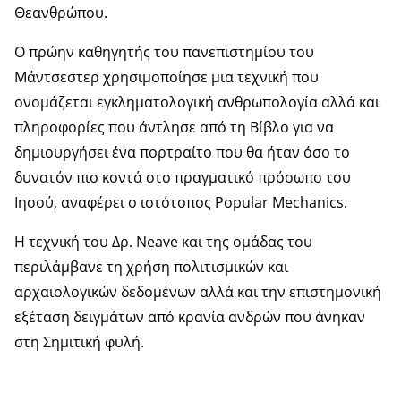
Θεανθρώπου.
Ο πρώην καθηγητής του πανεπιστημίου του
Μάντσεστερ χρησιμοποίησε μια τεχνική που
ονομάζεται εγκληματολογική ανθρωπολογία αλλά και
πληροφορίες που άντλησε από τη Βίβλο για να
δημιουργήσει ένα πορτραίτο που θα ήταν όσο το
δυνατόν πιο κοντά στο πραγματικό πρόσωπο του
Ιησού, αναφέρει ο ιστότοπος Popular Mechanics.
Η τεχνική του Δρ. Neave και της ομάδας του
περιλάμβανε τη χρήση πολιτισμικών και
αρχαιολογικών δεδομένων αλλά και την επιστημονική
εξέταση δειγμάτων από κρανία ανδρών που άνηκαν
στη Σημιτική φυλή.