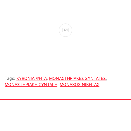
Ad
Tags:
ΚΥΔΩΝΙΑ ΨΗΤΑ
,
ΜΟΝΑΣΤΗΡΙΑΚΕΣ ΣΥΝΤΑΓΕΣ
,
ΜΟΝΑΣΤΗΡΙΑΚΗ ΣΥΝΤΑΓΗ
,
ΜΟΝΑΧΟΣ ΝΙΚΗΤΑΣ