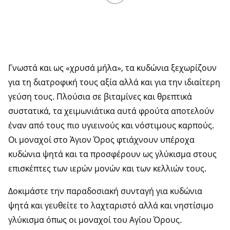
Γνωστά και ως «χρυσά μήλα», τα κυδώνια ξεχωρίζουν
για τη διατροφική τους αξία αλλά και για την ιδιαίτερη
γεύση τους. Πλούσια σε βιταμίνες και θρεπτικά
συστατικά, τα χειμωνιάτικα αυτά φρούτα αποτελούν
έναν από τους πιο υγιεινούς και νόστιμους καρπούς.
Οι μοναχοί στο Άγιον Όρος φτιάχνουν υπέροχα
κυδώνια ψητά και τα προσφέρουν ως γλύκισμα στους
επισκέπτες των ιερών μονών και των κελλιών τους.
Δοκιμάστε την παραδοσιακή συνταγή για κυδώνια
ψητά και γευθείτε το λαχταριστό αλλά και νηστίσιμο
γλύκισμα όπως οι μοναχοί του Αγίου Όρους.