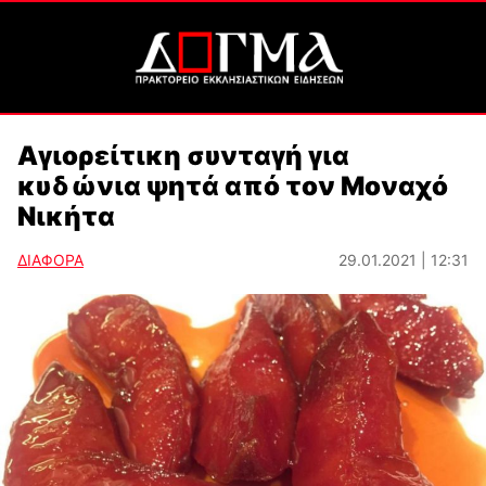
Αγιορείτικη συνταγή για
κυδώνια ψητά από τον Μοναχό
Νικήτα
ΔΙΑΦΟΡΑ
29.01.2021 | 12:31