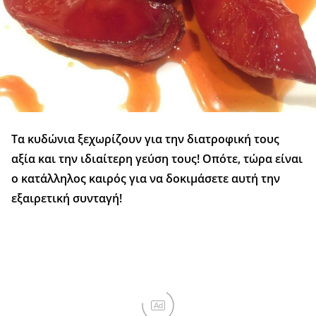
Τα κυδώνια ξεχωρίζουν για την διατροφική τους
αξία και την ιδιαίτερη γεύση τους! Οπότε, τώρα είναι
ο κατάλληλος καιρός για να δοκιμάσετε αυτή την
εξαιρετική συνταγή!
Ad