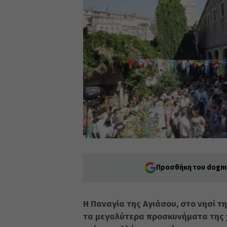
Προσθήκη του dogma
Η Παναγία της Αγιάσου, στο νησί τ
τα μεγαλύτερα προσκυνήματα της χ