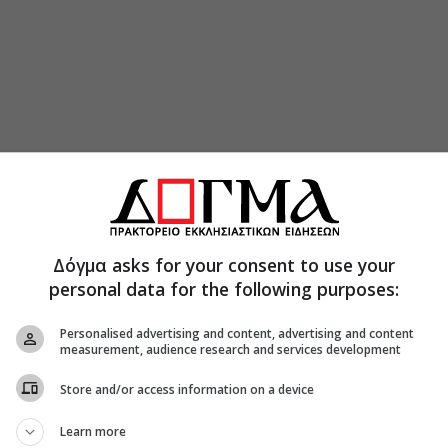
Δόγμα asks for your consent to use your
personal data for the following purposes:
Personalised advertising and content, advertising and content
measurement, audience research and services development
Store and/or access information on a device
Learn more