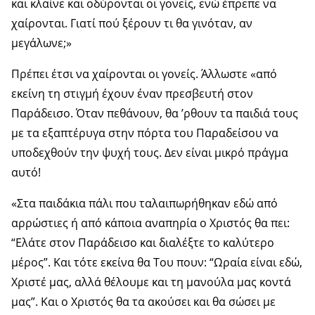
και κλαίνε και οδύρονται οι γονείς, ενώ έπρεπε να
χαίρονται. Γιατί πού ξέρουν τι θα γινόταν, αν
μεγάλωνε;»
Πρέπει έτσι να χαίρονται οι γονείς. Άλλωστε «από
εκείνη τη στιγμή έχουν έναν πρεσβευτή στον
Παράδεισο. Όταν πεθάνουν, θα ’ρθουν τα παιδιά τους
με τα εξαπτέρυγα στην πόρτα του Παραδείσου να
υποδεχθούν την ψυχή τους. Δεν είναι μικρό πράγμα
αυτό!
«Στα παιδάκια πάλι που ταλαιπωρήθηκαν εδώ από
αρρώστιες ή από κάποια αναπηρία ο Χριστός θα πει:
“Ελάτε στον Παράδεισο και διαλέξτε το καλύτερο
μέρος”. Και τότε εκείνα θα Του πουν: “Ωραία είναι εδώ,
Χριστέ μας, αλλά θέλουμε και τη μανούλα μας κοντά
μας”. Και ο Χριστός θα τα ακούσει και θα σώσει με