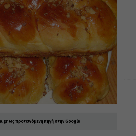
.gr ως προτεινόμενη πηγή στην Google