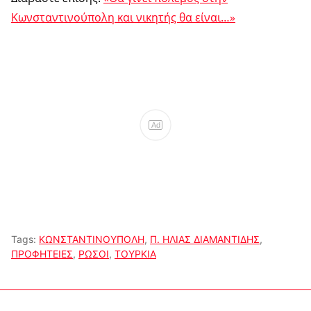
Κωνσταντινούπολη και νικητής θα είναι…»
Ad
Tags:
ΚΩΝΣΤΑΝΤΙΝΟΥΠΟΛΗ
,
Π. ΗΛΙΑΣ ΔΙΑΜΑΝΤΙΔΗΣ
,
ΠΡΟΦΗΤΕΙΕΣ
,
ΡΩΣΟΙ
,
ΤΟΥΡΚΙΑ