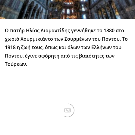
Ο πατήρ Ηλίας Διαμαντίδης γεννήθηκε το 1880 στο
χωριό Χουρμικιάντο των Σουρμένων του Πόντου. Το
1918 η ζωή τους, όπως και όλων των Ελλήνων του
Πόντου, έγινε αφόρητη από τις βιαιότητες των
Τούρκων.
Ad