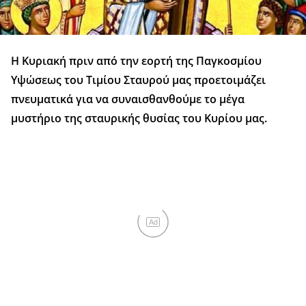
Η Κυριακή πριν από την εορτή της Παγκοσμίου
Υψώσεως του Τιμίου Σταυρού μας προετοιμάζει
πνευματικά για να συναισθανθούμε το μέγα
μυστήριο της σταυρικής θυσίας του Κυρίου μας.
Ad