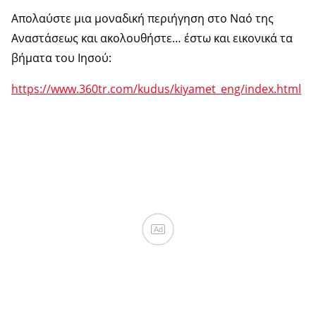
Απολαύστε μια μοναδική περιήγηση στο Ναό της
Αναστάσεως και ακολουθήστε… έστω και εικονικά τα
βήματα του Ιησού:
https://www.360tr.com/kudus/kiyamet_eng/index.html
Ad