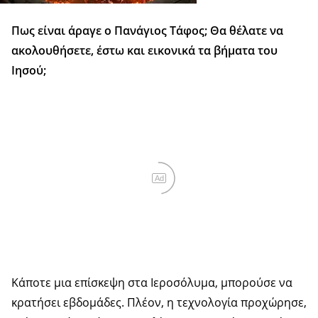
Πως είναι άραγε ο Πανάγιος Τάφος; Θα θέλατε να
ακολουθήσετε, έστω και εικονικά τα βήματα του
Ιησού;
Ad
Κάποτε μια επίσκεψη στα Ιεροσόλυμα, μπορούσε να
κρατήσει εβδομάδες. Πλέον, η τεχνολογία προχώρησε,