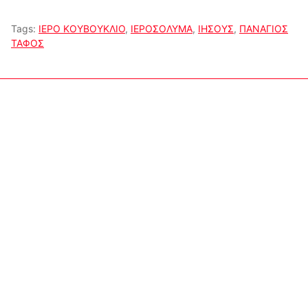
Tags:
ΙΕΡΟ ΚΟΥΒΟΥΚΛΙΟ
,
ΙΕΡΟΣΟΛΥΜΑ
,
ΙΗΣΟΥΣ
,
ΠΑΝΑΓΙΟΣ
ΤΑΦΟΣ