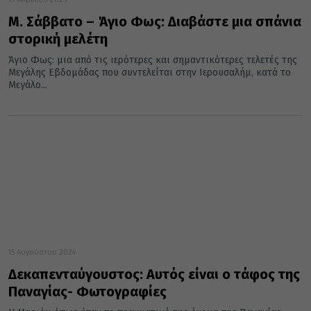
Μ. Σάββατο – Άγιο Φως: Διαβάστε μια σπάνια
στορική μελέτη
Άγιο Φως: μια από τις ιερότερες και σημαντικότερες τελετές της
Μεγάλης Εβδομάδας που συντελείται στην Ιερουσαλήμ, κατά το
Μεγάλο...
15 Αυγούστου 2024
Δεκαπενταύγουστος: Αυτός είναι ο τάφος της
Παναγίας- Φωτογραφίες