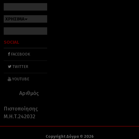
ΧΡΗΣΙΜΑ
SOCIAL
FACEBOOK
TWITTER
YOUTUBE
Αριθμός
Πιστοποίησης
Μ.Η.Τ.242032
Copyright Δόγμα © 2026