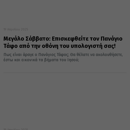
19 Απριλίου 2025
Μεγάλο Σάββατο: Επισκεφθείτε τον Πανάγιο
Τάφο από την οθόνη του υπολογιστή σας!
Πως είναι άραγε ο Πανάγιος Τάφος; Θα θέλατε να ακολουθήσετε,
έστω και εικονικά τα βήματα του Ιησού;
19 Απριλίου 2025