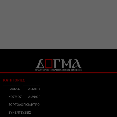
ΚΑΤΗΓΟΡΙΕΣ
ΕΛΛΑΔΑ
ΔΙΑΛΟΓΟΣ
ΚΟΣΜΟΣ
ΔΙΑΦΟΡΑ
ΕΟΡΤΟΛΟΓΙΟ
ΜΗΤΡΟΠΟΛΕΙΣ
ΣΥΝΕΝΤΕΥΞΕΙΣ