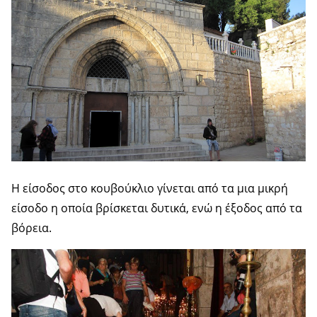
Η είσοδος στο κουβούκλιο γίνεται από τα μια μικρή
είσοδο η οποία βρίσκεται δυτικά, ενώ η έξοδος από τα
βόρεια.