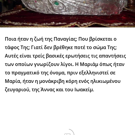
Ποια ήταν η ζωή της Παναγίας; Που βρίσκεται ο
τάφος Της; Γιατί δεν βρέθηκε ποτέ το σώμα Της;
Αυτές είναι τρείς βασικές ερωτήσεις τις απαντήσεις
των οποίων γνωρίζουν λίγοι. Η Μαριάμ όπως ήταν
το πραγματικό της όνομα, πριν εξελληνιστεί σε
Μαρία, ήταν η μονάκριβη κόρη ενός ηλικιωμένου
ζευγαριού, της Άννας και του Ιωακείμ.