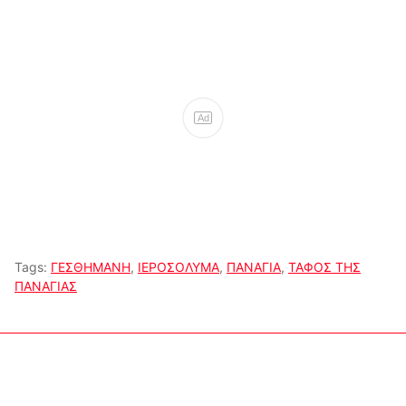
Ad
Tags:
ΓΕΣΘΗΜΑΝΗ
,
ΙΕΡΟΣΟΛΥΜΑ
,
ΠΑΝΑΓΙΑ
,
ΤΑΦΟΣ ΤΗΣ
ΠΑΝΑΓΙΑΣ