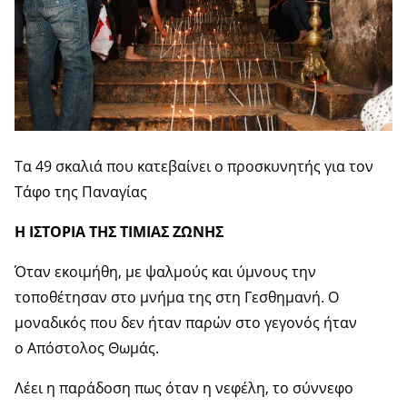
Τα 49 σκαλιά που κατεβαίνει ο προσκυνητής για τον
Τάφο της Παναγίας
Η ΙΣΤΟΡΙΑ ΤΗΣ ΤΙΜΙΑΣ ΖΩΝΗΣ
Όταν εκοιμήθη, με ψαλμούς και ύμνους την
τοποθέτησαν στο μνήμα της στη Γεσθημανή. Ο
μοναδικός που δεν ήταν παρών στο γεγονός ήταν
ο Απόστολος Θωμάς.
Λέει η παράδοση πως όταν η νεφέλη, το σύννεφο