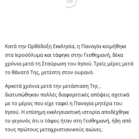
Ad
Κατά την Ορθόδοξη Εκκλησία, η Παναγία κοιμήθηκε
στα Ιεροσόλυμα και τάφηκε στην Γεσθημανή, δέκα
χρόνια μετά τη Σταύρωση του Ιησού. Τρείς μέρες μετά
το θάνατό Της, μετέστη στον ουρανό.
Αρκετά χρόνια μετά την μετάσταση Της ,
διατυπώθηκαν πολλές διαφορετικές απόψεις σχετικά
με το μέρος που είχε ταφεί η Παναγία μητέρα του
Ιησού. Η επίσημη εκκλησιαστική ιστορία αποδέχθηκε
το γεγονός ότι ο τάφος ήταν στη Γεσθημανή, ήδη από
τους πρώτους μεταχριστιανικούς αιώνες.