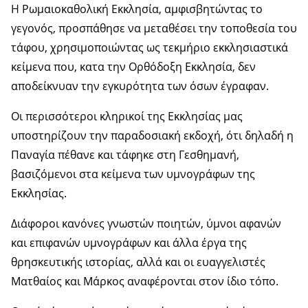
Η Ρωμαιοκαθολική Εκκλησία, αμφισβητώντας το
γεγονός, προσπάθησε να μεταθέσει την τοποθεσία του
τάφου, χρησιμοποιώντας ως τεκμήριο εκκλησιαστικά
κείμενα που, κατα την Ορθόδοξη Εκκλησία, δεν
αποδείκνυαν την εγκυρότητα των όσων έγραφαν.
Οι περισσότεροι κληρικοί της Εκκλησίας μας
υποστηρίζουν την παραδοσιακή εκδοχή, ότι δηλαδή η
Παναγία πέθανε και τάφηκε στη Γεσθημανή,
βασιζόμενοι στα κείμενα των υμνογράφων της
Εκκλησίας.
Διάφοροι κανόνες γνωστών ποιητών, ύμνοι αφανών
και επιφανών υμνογράφων και άλλα έργα της
θρησκευτικής ιστορίας, αλλά και οι ευαγγελιστές
Ματθαίος και Μάρκος αναφέρονται στον ίδιο τόπο.