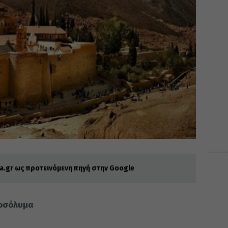
.gr ως προτεινόμενη πηγή στην Google
ροσόλυμα