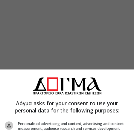
Δόγμα asks for your consent to use your
personal data for the following purposes:
Personalised advertising and content, advertising and content
measurement, audience research and services development