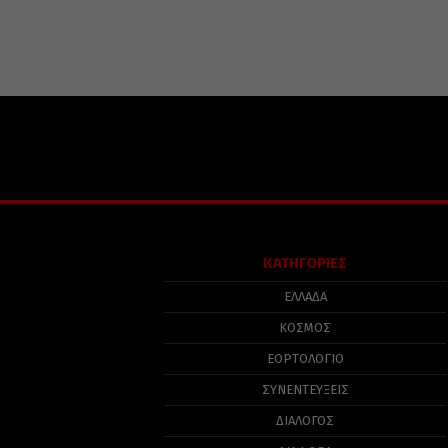
ΚΑΤΗΓΟΡΙΕΣ
ΕΛΛΑΔΑ
ΚΟΣΜΟΣ
ΕΟΡΤΟΛΟΓΙΟ
ΣΥΝΕΝΤΕΥΞΕΙΣ
ΔΙΑΛΟΓΟΣ