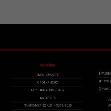
ΧΡΗΣΙΜΑ
FACEB
ΠΟΙΟΙ ΕΙΜΑΣΤΕ
TWIT
ΟΡΟΙ ΧΡΗΣΗΣ
YOUT
ΠΟΛΙΤΙΚΉ ΑΠΟΡΡΉΤΟΥ
ΤΑΥΤΟΤΗΤΑ
Α
Μ
ΠΛΗΡΟΦΟΡΊΕΣ Α.27 Ν.5253/2025