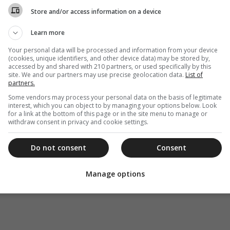
Store and/or access information on a device
Learn more
Your personal data will be processed and information from your device
(cookies, unique identifiers, and other device data) may be stored by,
accessed by and shared with 210 partners, or used specifically by this
site. We and our partners may use precise geolocation data.
List of
partners.
Some vendors may process your personal data on the basis of legitimate
interest, which you can object to by managing your options below. Look
for a link at the bottom of this page or in the site menu to manage or
withdraw consent in privacy and cookie settings.
Do not consent
Consent
Manage options