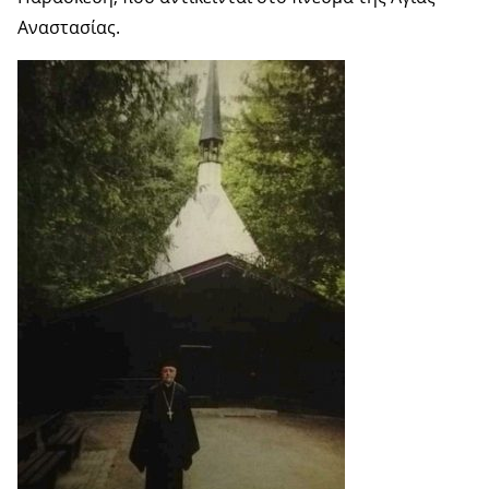
Αναστασίας.