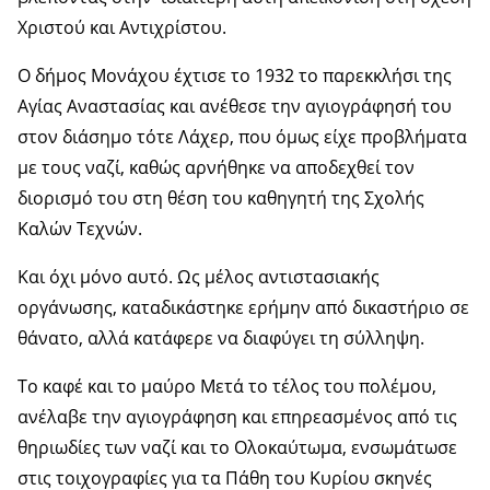
Χριστού και Αντιχρίστου.
Ο δήμος Μονάχου έχτισε το 1932 το παρεκκλήσι της
Αγίας Αναστασίας και ανέθεσε την αγιογράφησή του
στον διάσημο τότε Λάχερ, που όμως είχε προβλήματα
με τους ναζί, καθώς αρνήθηκε να αποδεχθεί τον
διορισμό του στη θέση του καθηγητή της Σχολής
Καλών Τεχνών.
Και όχι μόνο αυτό. Ως μέλος αντιστασιακής
οργάνωσης, καταδικάστηκε ερήμην από δικαστήριο σε
θάνατο, αλλά κατάφερε να διαφύγει τη σύλληψη.
Το καφέ και το μαύρο Μετά το τέλος του πολέμου,
ανέλαβε την αγιογράφηση και επηρεασμένος από τις
θηριωδίες των ναζί και το Ολοκαύτωμα, ενσωμάτωσε
στις τοιχογραφίες για τα Πάθη του Κυρίου σκηνές