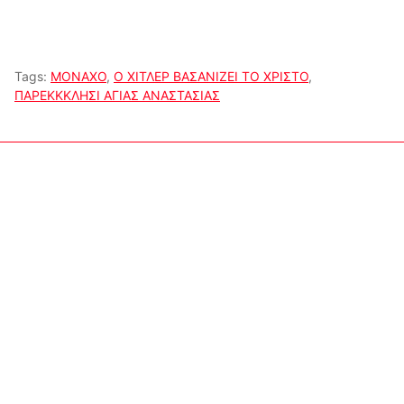
Tags:
ΜΟΝΑΧΟ
,
Ο ΧΙΤΛΕΡ ΒΑΣΑΝΙΖΕΙ ΤΟ ΧΡΙΣΤΟ
,
ΠΑΡΕΚΚΚΛΗΣΙ ΑΓΙΑΣ ΑΝΑΣΤΑΣΙΑΣ