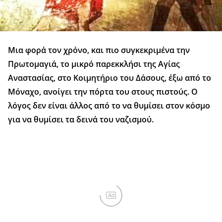
Μια φορά τον χρόνο, και πιο συγκεκριμένα την
Πρωτομαγιά, το μικρό παρεκκλήσι της Αγίας
Αναστασίας, στο Κοιμητήριο του Δάσους, έξω από το
Μόναχο, ανοίγει την πόρτα του στους πιστούς. Ο
λόγος δεν είναι άλλος από το να θυμίσει στον κόσμο
για να θυμίσει τα δεινά του ναζισμού.
Ad