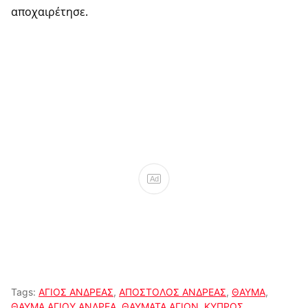
αποχαιρέτησε.
Ad
Tags:
ΑΓΙΟΣ ΑΝΔΡΕΑΣ
,
ΑΠΟΣΤΟΛΟΣ ΑΝΔΡΕΑΣ
,
ΘΑΥΜΑ
,
ΘΑΥΜΑ ΑΓΙΟΥ ΑΝΔΡΕΑ
,
ΘΑΥΜΑΤΑ ΑΓΙΩΝ
,
ΚΥΠΡΟΣ