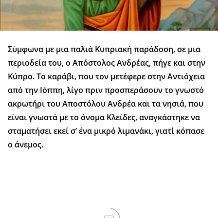
Σύμφωνα με μια παλιά Κυπριακή παράδοση, σε μια
περιοδεία του, ο Απόστολος Ανδρέας, πήγε και στην
Κύπρο. Το καράβι, που τον μετέφερε στην Αντιόχεια
από την Ιόππη, λίγο πριν προσπεράσουν το γνωστό
ακρωτήρι του Αποστόλου Ανδρέα και τα νησιά, που
είναι γνωστά με το όνομα Κλείδες, αναγκάστηκε να
σταματήσει εκεί σ’ ένα μικρό λιμανάκι, γιατί κόπασε
ο άνεμος.