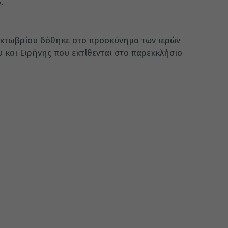
».
Οκτωβρίου δόθηκε στο προσκύνημα των ιερών
 και Ειρήνης που εκτίθενται στο παρεκκλήσιο
.