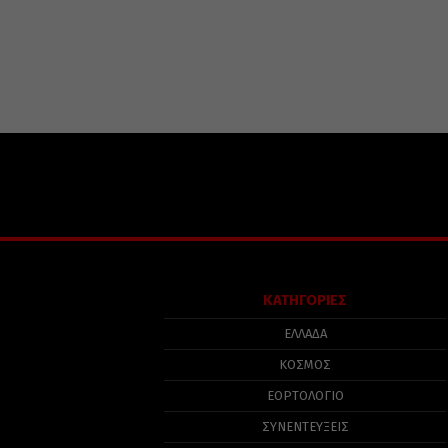
ΚΑΤΗΓΟΡΙΕΣ
ΕΛΛΑΔΑ
ΚΟΣΜΟΣ
ΕΟΡΤΟΛΟΓΙΟ
ΣΥΝΕΝΤΕΥΞΕΙΣ