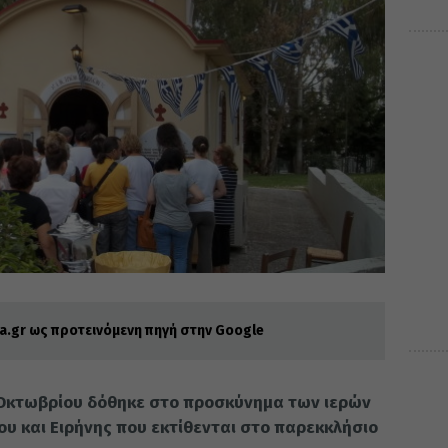
.gr ως προτεινόμενη πηγή στην Google
 Οκτωβρίου δόθηκε στο προσκύνημα των ιερών
υ και Ειρήνης που εκτίθενται στο παρεκκλήσιο