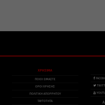
ΧΡΗΣΙΜΑ
FACEB
ΠΟΙΟΙ ΕΙΜΑΣΤΕ
TWIT
ΟΡΟΙ ΧΡΗΣΗΣ
YOUT
ΠΟΛΙΤΙΚΉ ΑΠΟΡΡΉΤΟΥ
ΤΑΥΤΟΤΗΤΑ
Α