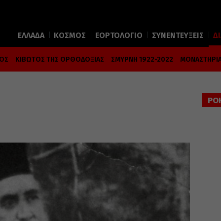
ΕΛΛΑΔΑ
ΚΟΣΜΟΣ
ΕΟΡΤΟΛΟΓΙΟ
ΣΥΝΕΝΤΕΥΞΕΙΣ
Δ
ΜΟΣ
ΚΙΒΩΤΟΣ ΤΗΣ ΟΡΘΟΔΟΞΙΑΣ
ΣΜΥΡΝΗ 1922-2022
ΜΟΝΑΣΤΗΡΙΑ
ΡΟ