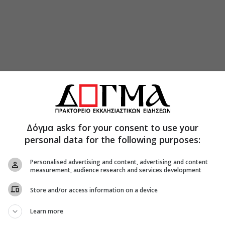
Δόγμα asks for your consent to use your
personal data for the following purposes:
Personalised advertising and content, advertising and content
measurement, audience research and services development
Store and/or access information on a device
Learn more