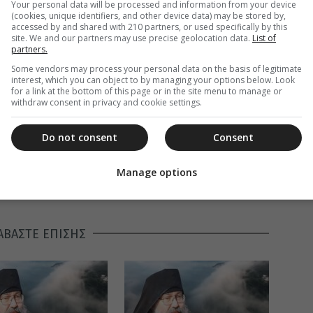
Your personal data will be processed and information from your device
(cookies, unique identifiers, and other device data) may be stored by,
accessed by and shared with 210 partners, or used specifically by this
site. We and our partners may use precise geolocation data.
List of
partners.
Some vendors may process your personal data on the basis of legitimate
interest, which you can object to by managing your options below. Look
for a link at the bottom of this page or in the site menu to manage or
withdraw consent in privacy and cookie settings.
Do not consent
Consent
Manage options
ΑΒΑΣΤΕ ΕΠΙΣΗΣ