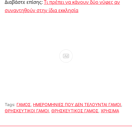
Διαβάστε επίσης:
Τι πρέπει να κάνουν δύο νύφες αν
συναντηθούν στην ίδια εκκλησία
Ad
Tags:
ΓΑΜΟΣ
,
ΗΜΕΡΟΜΗΝΙΕΣ ΠΟΥ ΔΕΝ ΤΕΛΟΥΝΤΑΙ ΓΑΜΟΙ
,
ΘΡΗΣΚΕΥΤΙΚΟΙ ΓΑΜΟΙ
,
ΘΡΗΣΚΕΥΤΙΚΟΣ ΓΑΜΟΣ
,
ΧΡΗΣΙΜΑ