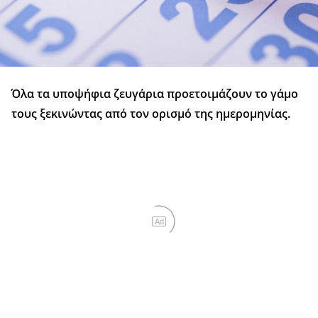
Όλα τα υποψήφια ζευγάρια προετοιμάζουν το γάμο
τους ξεκινώντας από τον ορισμό της ημερομηνίας.
Ad