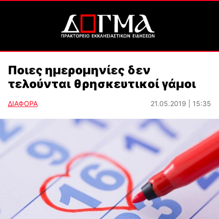
Ποιες ημερομηνίες δεν
τελούνται θρησκευτικοί γάμοι
ΔΙΑΦΟΡΑ
21.05.2019 | 15:35