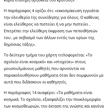
Η παράγραφος 4 ορίζει ότι: «εκκοσμίκευση εγγυάται
την ελευθερία της συνείδησης για όλους. Ο καθένας
είναι ελεύθερος να πιστεύει ή να μην πιστεύει .
Επιτρέπει την ελεύθερη έκφραση των πεποιθήσεών
του , με σεβασμό των άλλων εντός των ορίων της
δημόσιας τάξης».
Το δεύτερο τμήμα του χάρτη τιτλοφορείται: «Το
σχολείο είναι κοσμικό» και «στοχεύει» στους
μουσουλμάνους μαθητές που αρνούνται να
παρακολουθήσουν μαθήματα όταν δεν συμφωνούν με
αυτά που διδάσκουν οι καθηγητές.
Η παράγραφος 14 αναφέρει: «Τα μαθήματα είναι
κοσμικά. Το σχολείο, εξασφαλίζει την ποικιλομορφία
των κοσμοθεωριών, την έκταση της γνώσης και κανένα