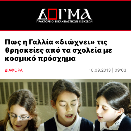
Πως η Γαλλία «διώχνει» τις
θρησκείες από τα σχολεία με
κοσμικό πρόσχημα
ΔΙΑΦΟΡΑ
10.09.2013 | 09:03