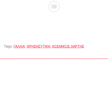
Ad
Tags:
ΓΑΛΛΙΑ
,
ΘΡΗΣΚΕΥΤΙΚΑ
,
ΚΟΣΜΙΚΟΣ ΧΑΡΤΗΣ