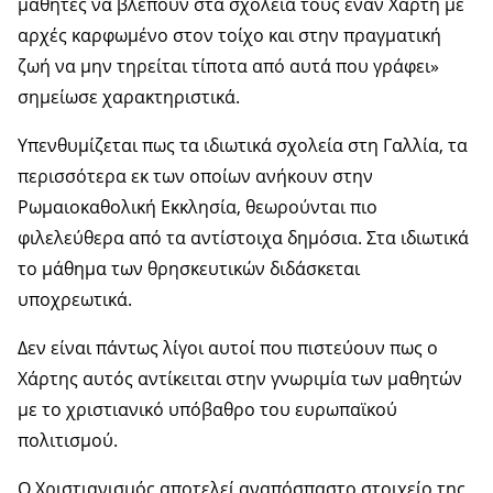
μαθητές να βλέπουν στα σχολεία τους έναν Χάρτη με
αρχές καρφωμένο στον τοίχο και στην πραγματική
ζωή να μην τηρείται τίποτα από αυτά που γράφει»
σημείωσε χαρακτηριστικά.
Υπενθυμίζεται πως τα ιδιωτικά σχολεία στη Γαλλία, τα
περισσότερα εκ των οποίων ανήκουν στην
Ρωμαιοκαθολική Εκκλησία, θεωρούνται πιο
φιλελεύθερα από τα αντίστοιχα δημόσια. Στα ιδιωτικά
το μάθημα των θρησκευτικών διδάσκεται
υποχρεωτικά.
Δεν είναι πάντως λίγοι αυτοί που πιστεύουν πως ο
Χάρτης αυτός αντίκειται στην γνωριμία των μαθητών
με το χριστιανικό υπόβαθρο του ευρωπαϊκού
πολιτισμού.
Ο Χριστιανισμός αποτελεί αναπόσπαστο στοιχείο της