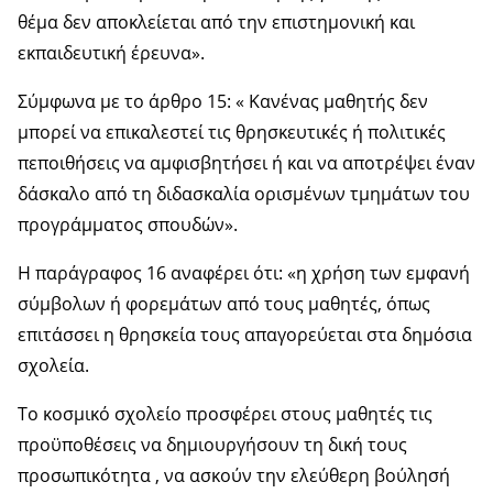
θέμα δεν αποκλείεται από την επιστημονική και
εκπαιδευτική έρευνα».
Σύμφωνα με το άρθρο 15: « Κανένας μαθητής δεν
μπορεί να επικαλεστεί τις θρησκευτικές ή πολιτικές
πεποιθήσεις να αμφισβητήσει ή και να αποτρέψει έναν
δάσκαλο από τη διδασκαλία ορισμένων τμημάτων του
προγράμματος σπουδών».
Η παράγραφος 16 αναφέρει ότι: «η χρήση των εμφανή
σύμβολων ή φορεμάτων από τους μαθητές, όπως
επιτάσσει η θρησκεία τους απαγορεύεται στα δημόσια
σχολεία.
Το κοσμικό σχολείο προσφέρει στους μαθητές τις
προϋποθέσεις να δημιουργήσουν τη δική τους
προσωπικότητα , να ασκούν την ελεύθερη βούλησή