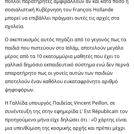
πολλοί παρατηρητές αμφιβάλλουν αν και κατά πόσο η
σοσιαλιστική Κυβέρνηση του François Hollande
μπορεί να επιβάλλει πράγματι αυτές τις αρχές στα
σχολεία.
Ο σκεπτικισμός αυτός πηγάζει από το γεγονός πως τα
παιδιά που πιστεύουν στο Ισλάμ, αποτελούν μεγάλο
μέρος από τα 10 εκατομμύρια μαθητές που έχει το
γαλλικό δημόσιο εκπαιδευτικό σύστημα ενώ δεν περνά
απαρατήρητο πως οι γονείς αυτών των παιδιών
αποτελούν έναν καθόλου ευκαταφρόνητο αριθμό
ψηφοφόρων.
Η Γαλλίδα υπουργός Παιδείας Vincent Peillon, σε
συνέντευξη της στην εφημερίδα L’ Est Républicain τον
προηγούμενο μήνα είχε δηλώσει ότι : «Ο χάρτης είναι
μια υπενθύμιση της κοσμικής αρχής και πρέπει μέχρι