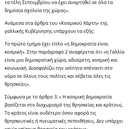
τα τέλη Σεπτεμβρίου να έχει αναρτηθεί σε όλα τα
δημόσια σχολεία της χώρας».
Ανάμεσα στα άρθρα του «Κοσμικού Χάρτη» της
γαλλικής Κυβέρνησης υπάρχουν τα εξής:
Το πρώτο τμήμα έχει τίτλο «η δημοκρατία είναι
κοσμική». Στην παράγραφο 2 αναφέρεται ότι «η Γαλλία
είναι μια δημοκρατική χώρα, αδιαίρετη, κοσμική και
κοινωνική. Διασφαλίζει την ισότητα απέναντι στο
νόμο σε όλους τους πολίτες και σέβεται όλες τις
θρησκείες».
Σύμφωνα με το άρθρο 3: « Η κοσμική Δημοκρατία
βασίζεται στο διαχωρισμό της θρησκείας και κράτους.
Το κράτος είναι ουδέτερο όσον αφορά τις
θρησκευτικές ή πνευματικές πεποιθήσεις. Δεν υπάρχει
καμία επίσημη θρησκεία του κράτους».