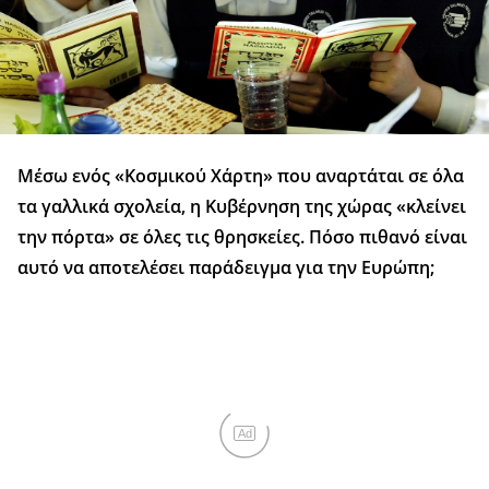
Μέσω ενός «Κοσμικού Χάρτη» που αναρτάται σε όλα
τα γαλλικά σχολεία, η Κυβέρνηση της χώρας «κλείνει
την πόρτα» σε όλες τις θρησκείες. Πόσο πιθανό είναι
αυτό να αποτελέσει παράδειγμα για την Ευρώπη;
Ad