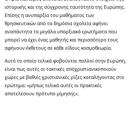
ιστορικής και της σύγχρονης ταυτότητα της Ευρώπης.
Επίσης η ανυπαρξία του μαθήματος των
θρησκευτικών από τα δημόσια σχολεία αφήνει
αναπάντητα τα μεγάλα υπαρξιακά ερωτήματα που
μπορεί να έχει ένας μαθητής και περισσότερο τους
αφήνουν έκθετους σε κάθε είδους κοσμοθεωρία.
Αυτό το οποίο τελικά φοβούνται πολλοί στην Ευρώπη,
είναι πως αυτές οι τακτικές απόχριστιανικοποιούν
χώρες με βαθιές χριστιανικές ρίζες καταλήγοντας στο
ερώτημα: «μήπως τελικά αυτές οι πρακτικές
αποτελέσουν πρότυπο μίμησης»;