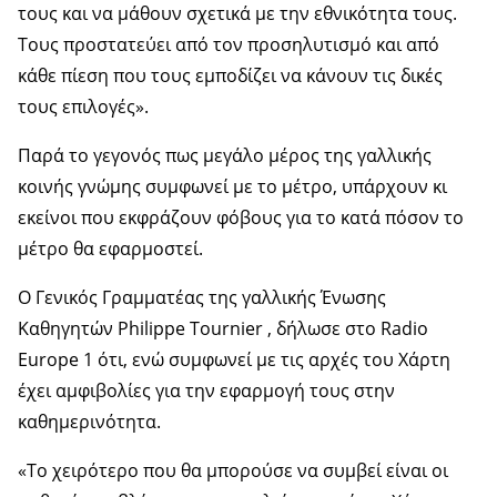
τους και να μάθουν σχετικά με την εθνικότητα τους.
Τους προστατεύει από τον προσηλυτισμό και από
κάθε πίεση που τους εμποδίζει να κάνουν τις δικές
τους επιλογές».
Παρά το γεγονός πως μεγάλο μέρος της γαλλικής
κοινής γνώμης συμφωνεί με το μέτρο, υπάρχουν κι
εκείνοι που εκφράζουν φόβους για το κατά πόσον το
μέτρο θα εφαρμοστεί.
Ο Γενικός Γραμματέας της γαλλικής Ένωσης
Καθηγητών Philippe Tournier , δήλωσε στο Radio
Europe 1 ότι, ενώ συμφωνεί με τις αρχές του Χάρτη
έχει αμφιβολίες για την εφαρμογή τους στην
καθημερινότητα.
«Το χειρότερο που θα μπορούσε να συμβεί είναι οι