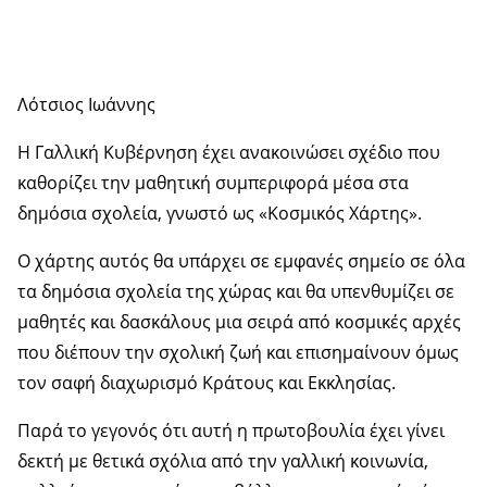
Λότσιος Ιωάννης
Η Γαλλική Κυβέρνηση έχει ανακοινώσει σχέδιο που
καθορίζει την μαθητική συμπεριφορά μέσα στα
δημόσια σχολεία, γνωστό ως «Κοσμικός Χάρτης».
Ο χάρτης αυτός θα υπάρχει σε εμφανές σημείο σε όλα
τα δημόσια σχολεία της χώρας και θα υπενθυμίζει σε
μαθητές και δασκάλους μια σειρά από κοσμικές αρχές
που διέπουν την σχολική ζωή και επισημαίνουν όμως
τον σαφή διαχωρισμό Κράτους και Εκκλησίας.
Παρά το γεγονός ότι αυτή η πρωτοβουλία έχει γίνει
δεκτή με θετικά σχόλια από την γαλλική κοινωνία,