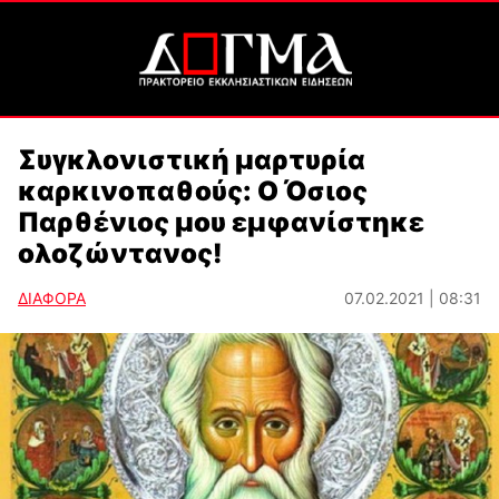
Συγκλονιστική μαρτυρία
καρκινοπαθούς: Ο Όσιος
Παρθένιος μου εμφανίστηκε
ολοζώντανος!
ΔΙΑΦΟΡΑ
07.02.2021 | 08:31