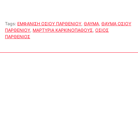
Tags:
ΕΜΦΑΝΙΣΗ ΟΣΙΟΥ ΠΑΡΘΕΝΙΟΥ
,
ΘΑΥΜΑ
,
ΘΑΥΜΑ ΟΣΙΟΥ
ΠΑΡΘΕΝΙΟΥ
,
ΜΑΡΤΥΡΙΑ ΚΑΡΚΙΝΟΠΑΘΟΥΣ
,
ΟΣΙΟΣ
ΠΑΡΘΕΝΙΟΣ