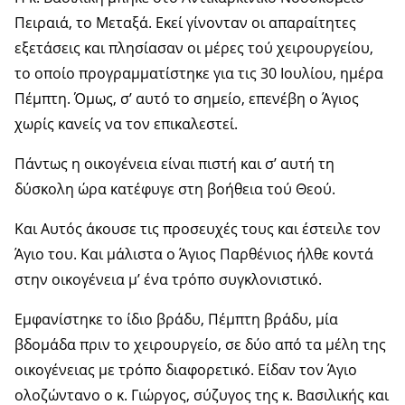
Πειραιά, το Μεταξά. Εκεί γίνονταν οι απαραίτητες
εξετάσεις και πλησίασαν οι μέρες τού χειρουργείου,
το οποίο προγραμματίστηκε για τις 30 Ιουλίου, ημέρα
Πέμπτη. Όμως, σ’ αυτό το σημείο, επενέβη ο Άγιος
χωρίς κανείς να τον επικαλεστεί.
Πάντως η οικογένεια είναι πιστή και σ’ αυτή τη
δύσκολη ώρα κατέφυγε στη βοήθεια τού Θεού.
Και Αυτός άκουσε τις προσευχές τους και έστειλε τον
Άγιο του. Και μάλιστα ο Άγιος Παρθένιος ήλθε κοντά
στην οικογένεια μ’ ένα τρόπο συγκλονιστικό.
Εμφανίστηκε το ίδιο βράδυ, Πέμπτη βράδυ, μία
βδομάδα πριν το χειρουργείο, σε δύο από τα μέλη της
οικογένειας με τρόπο διαφορετικό. Είδαν τον Άγιο
ολοζώντανο ο κ. Γιώργος, σύζυγος της κ. Βασιλικής και