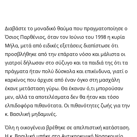
Διαβάστε το μοναδικό θαύμα που πραγματοποίησε ο
Όσιος Παρθένιος, όταν τον Ιούνιο του 1998 η κυρία
Μήλα, μετά από ειδικές εξετάσεις διαπίστωσε ότι
προσβλήθηκε από την επάρατο νόσο και μάλιστα οι
γιατροί δήλωσαν στο σύζυγο και τα παιδιά της ότι τα
πράγματα ήταν πολύ δύσκολα και επικίνδυνα, γιατί ο
καρκίνος που άρχισε από έναν όγκο στη μασχάλη
έκανε μετάσταση γύρω. Θα έκαναν ό,τι μπορούσαν
μεν, αλλά τα αποτελέσματα δεν θα ήταν και τόσο
ελπιδοφόρα πιθανότατα. Οι πιθανότητες ζωής για την
κ. Βασιλική μηδαμινές.
Όλη η οικογένεια βρέθηκε σε απελπιστική κατάσταση.
Η κ. Βασιλική μπήκε στο Αντικαρκινικό Νοσοκομείο