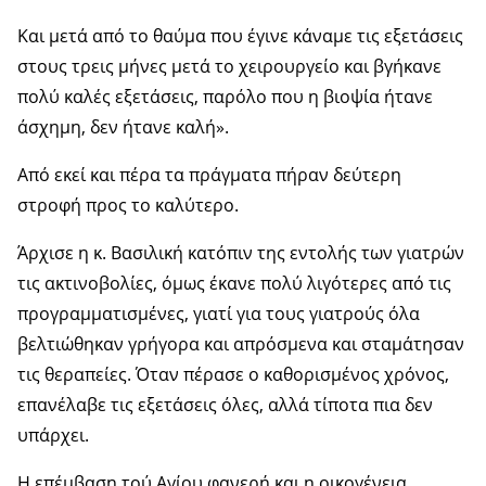
Και μετά από το θαύμα που έγινε κάναμε τις εξετάσεις
στους τρεις μήνες μετά το χειρουργείο και βγήκανε
πολύ καλές εξετάσεις, παρόλο που η βιοψία ήτανε
άσχημη, δεν ήτανε καλή».
Από εκεί και πέρα τα πράγματα πήραν δεύτερη
στροφή προς το καλύτερο.
Άρχισε η κ. Βασιλική κατόπιν της εντολής των γιατρών
τις ακτινοβολίες, όμως έκανε πολύ λιγότερες από τις
προγραμματισμένες, γιατί για τους γιατρούς όλα
βελτιώθηκαν γρήγορα και απρόσμενα και σταμάτησαν
τις θεραπείες. Όταν πέρασε ο καθορισμένος χρόνος,
επανέλαβε τις εξετάσεις όλες, αλλά τίποτα πια δεν
υπάρχει.
Η επέμβαση τού Αγίου φανερή και η οικογένεια