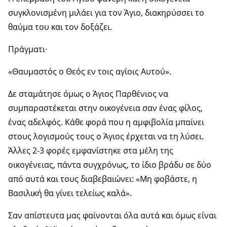
συγκλονισμένη μιλάει για τον Άγιο, διακηρύσσει το
θαύμα του και τον δοξάζει.
Πράγματι·
«Θαυμαστός ο Θεός εν τοις αγίοις Αυτού».
Δε σταμάτησε όμως ο Άγιος Παρθένιος να
συμπαραστέκεται στην οικογένεια σαν ένας φίλος,
ένας αδελφός. Κάθε φορά που η αμφιβολία μπαίνει
στους λογισμούς τους ο Άγιος έρχεται να τη λύσει.
Άλλες 2-3 φορές εμφανίστηκε στα μέλη της
οικογένειας, πάντα συγχρόνως, το ίδιο βράδυ σε δύο
από αυτά και τους διαβεβαιώνει: «Μη φοβάστε, η
Βασιλική θα γίνει τελείως καλά».
Σαν απίστευτα μας φαίνονται όλα αυτά και όμως είναι