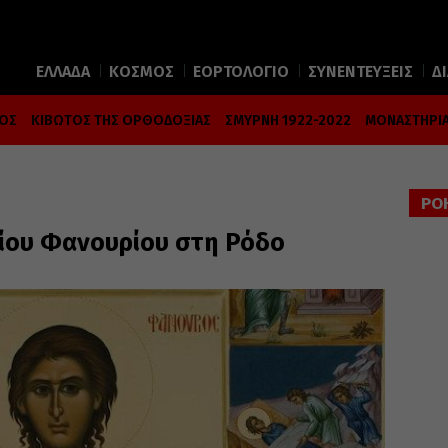
ΕΛΛΑΔΑ
ΚΟΣΜΟΣ
ΕΟΡΤΟΛΟΓΙΟ
ΣΥΝΕΝΤΕΥΞΕΙΣ
Δ
ΜΟΣ
ΚΙΒΩΤΟΣ ΤΗΣ ΟΡΘΟΔΟΞΙΑΣ
ΣΜΥΡΝΗ 1922-2022
ΜΟΝΑΣΤΗΡΙΑ
ΡΟ
γίου Φανουρίου στη Ρόδο