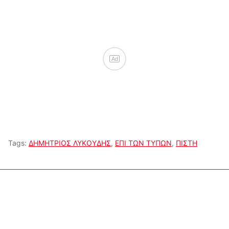
Ad
Tags:
ΔΗΜΗΤΡΙΟΣ ΛΥΚΟΥΔΗΣ
,
ΕΠΙ ΤΩΝ ΤΥΠΩΝ
,
ΠΙΣΤΗ