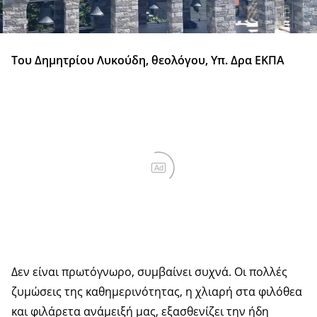
Του Δημητρίου Λυκούδη, θεολόγου, Υπ. Δρα ΕΚΠΑ
Ad
Δεν είναι πρωτόγνωρο, συμβαίνει συχνά. Οι πολλές
ζυμώσεις της καθημερινότητας, η χλιαρή στα φιλόθεα
και φιλάρετα ανάμειξή μας, εξασθενίζει την ήδη