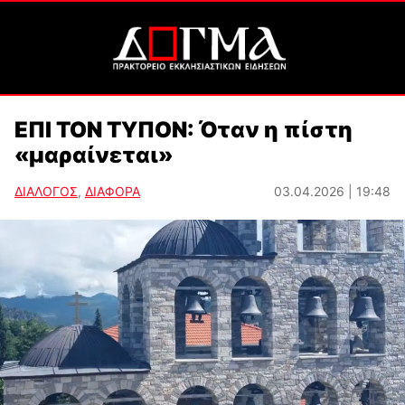
ΕΠΙ ΤΟΝ ΤΥΠΟΝ: Όταν η πίστη
«μαραίνεται»
ΔΙΑΛΟΓΟΣ
,
ΔΙΑΦΟΡΑ
03.04.2026 | 19:48