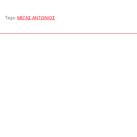
Tags:
ΜΕΓΑΣ ΑΝΤΩΝΙΟΣ