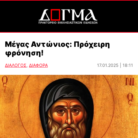
Μέγας Αντώνιος: Πρόχειρη
φρόνηση!
ΔΙΑΛΟΓΟΣ
,
ΔΙΑΦΟΡΑ
17.01.2025 | 18:11