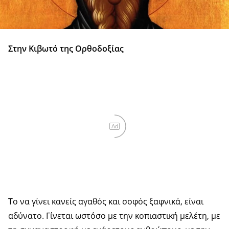
Στην Κιβωτό της Ορθοδοξίας
Ad
Το να γίνει κανείς αγαθός και σοφός ξαφνικά, είναι
αδύνατο. Γίνεται ωστόσο με την κοπιαστική μελέτη, με