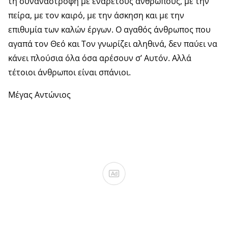
τη συναναστροφή με ενάρετους ανθρώπους, με την
πείρα, με τον καιρό, με την άσκηση και με την
επιθυμία των καλών έργων. Ο αγαθός άνθρωπος που
αγαπά τον Θεό και Τον γνωρίζει αληθινά, δεν παύει να
κάνει πλούσια όλα όσα αρέσουν σ’ Αυτόν. Αλλά
τέτοιοι άνθρωποι είναι σπάνιοι.
Μέγας Αντώνιος
Ad