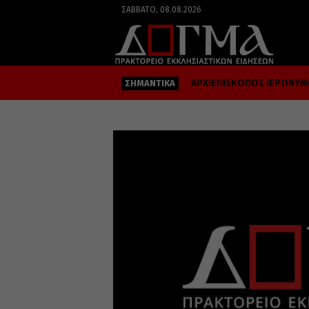
ΣΆΒΒΑΤΟ, 08.08.2026
ΑΡΧΙΕΠΙΣΚΟΠΟΣ ΙΕΡΩΝΥ
ΣΗΜΑΝΤΙΚΑ