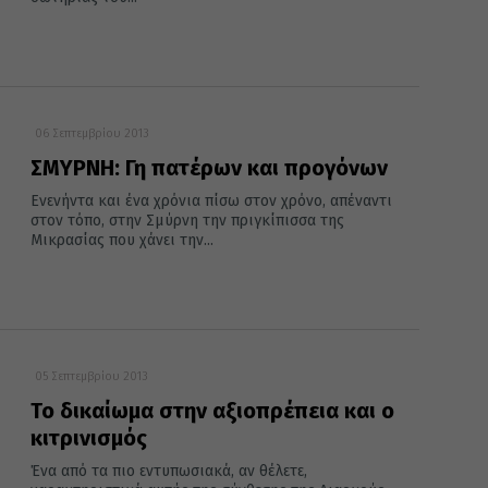
06 Σεπτεμβρίου 2013
ΣΜΥΡΝΗ: Γη πατέρων και προγόνων
Ενενήντα και ένα χρόνια πίσω στον χρόνο, απέναντι
στον τόπο, στην Σμύρνη την πριγκίπισσα της
Μικρασίας που χάνει την...
05 Σεπτεμβρίου 2013
Το δικαίωμα στην αξιοπρέπεια και ο
κιτρινισμός
Ένα από τα πιο εντυπωσιακά, αν θέλετε,