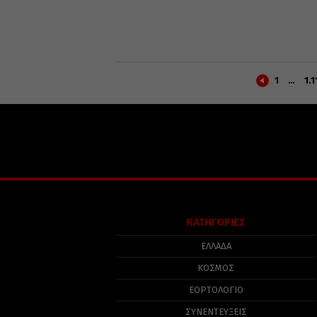
1
…
1.1
ΚΑΤΗΓΟΡΙΕΣ
ΕΛΛΑΔΑ
ΚΟΣΜΟΣ
ΕΟΡΤΟΛΟΓΙΟ
ΣΥΝΕΝΤΕΥΞΕΙΣ