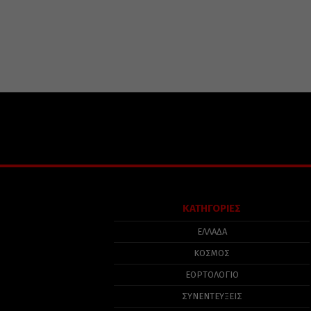
ΚΑΤΗΓΟΡΙΕΣ
ΕΛΛΑΔΑ
ΚΟΣΜΟΣ
ΕΟΡΤΟΛΟΓΙΟ
ΣΥΝΕΝΤΕΥΞΕΙΣ