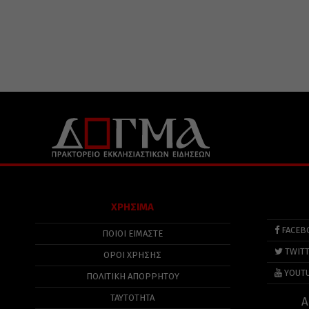
ΧΡΗΣΙΜΑ
FACEB
ΠΟΙΟΙ ΕΙΜΑΣΤΕ
TWIT
ΟΡΟΙ ΧΡΗΣΗΣ
YOUT
ΠΟΛΙΤΙΚΉ ΑΠΟΡΡΉΤΟΥ
ΤΑΥΤΟΤΗΤΑ
Α