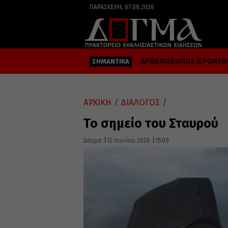
ΠΑΡΑΣΚΕΥΉ, 07.08.2026
ΑΡΧΙΕΠΙΣΚΟΠΟΣ ΙΕΡΩΝΥ
ΣΗΜΑΝΤΙΚΑ
ΑΡΧΙΚΗ
/
ΔΙΑΛΟΓΟΣ
/
Το σημείο του Σταυρού
Δόγμα
12 Ιουνίου 2026
15:09