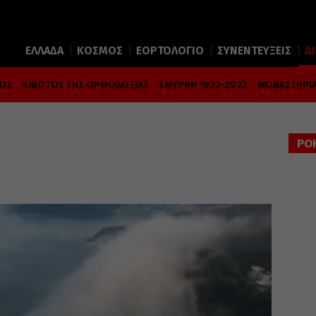
ΕΛΛΑΔΑ
ΚΟΣΜΟΣ
ΕΟΡΤΟΛΟΓΙΟ
ΣΥΝΕΝΤΕΥΞΕΙΣ
Δ
ΜΟΣ
ΚΙΒΩΤΟΣ ΤΗΣ ΟΡΘΟΔΟΞΙΑΣ
ΣΜΥΡΝΗ 1922-2022
ΜΟΝΑΣΤΗΡΙΑ
ΡΟ