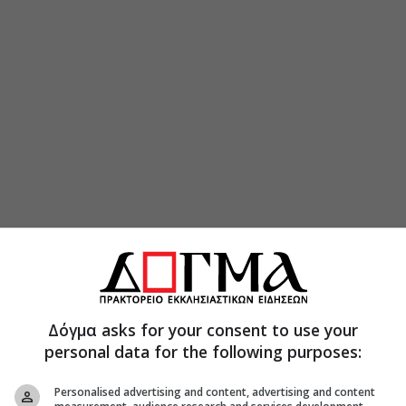
Δόγμα asks for your consent to use your
personal data for the following purposes:
Personalised advertising and content, advertising and content