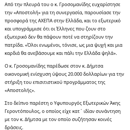
Από την πλευρά του ο κ. Γροσομανίδης ευχαρίστησε
την «Αποστολή» για τη συνεργασία, παρουσίασε την
προσφορά της ΑΧΕΠΑ στην Ελλάδα, και το εξωτερικό
και υπογράμμισε ότι οι Έλληνες που ζουν στο
εξωτερικό δεν θα πάψουν ποτέ να στηρίζουν την
πατρίδα. «Όλοι ενωμένοι, τόνισε, ως μια ψυχή και μια
καρδιά θα ανεβάσουμε και πάλι την Ελλάδα ψηλά».
Ο κ. Γροσομανίδης παρέδωσε στον κ. Δήμτσα
οικονομική ενίσχυση ύψους 20.000 δολλαρίων για την
στήριξη του επισιτιστικού προγράμματος της
«Αποστολής».
Στο δείπνο παρέστη ο Υφυπουργός Εξωτερικών Άκης
Γεροντόπουλος, ο οποίος είχε κατ΄ ιδίαν συνάντηση
με τον κ. Δήμτσα με τον οποίο συζήτησαν κοινές
δράσεις.