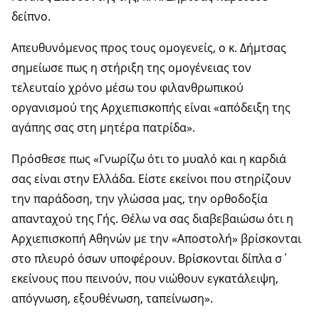
δείπνο.
Απευθυνόμενος προς τους ομογενείς, ο κ. Δήμτσας
σημείωσε πως η στήριξη της ομογένειας τον
τελευταίο χρόνο μέσω του φιλανθρωπικού
οργανισμού της Αρχιεπισκοπής είναι «απόδειξη της
αγάπης σας στη μητέρα πατρίδα».
Πρόσθεσε πως «Γνωρίζω ότι το μυαλό και η καρδιά
σας είναι στην Ελλάδα. Είστε εκείνοι που στηρίζουν
την παράδοση, την γλώσσα μας, την ορθοδοξία
απανταχού της Γής. Θέλω να σας διαβεβαιώσω ότι η
Αρχιεπισκοπή Αθηνών με την «Αποστολή» βρίσκονται
στο πλευρό όσων υποφέρουν. Βρίσκονται δίπλα σ΄
εκείνους που πεινούν, που νιώθουν εγκατάλειψη,
απόγνωση, εξουθένωση, ταπείνωση».