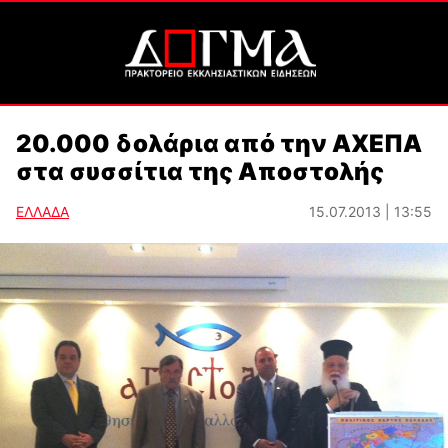
20.000 δολάρια από την ΑΧΕΠΑ
στα συσσίτια της Αποστολής
ΕΛΛΑΔΑ
15.07.2013 | 13:55