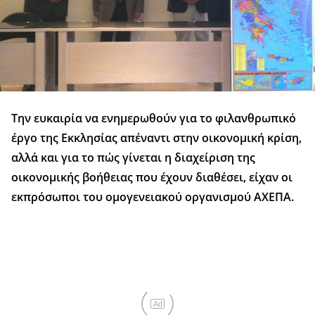
Την ευκαιρία να ενημερωθούν για το φιλανθρωπικό
έργο της Εκκλησίας απέναντι στην οικονομική κρίση,
αλλά και για το πώς γίνεται η διαχείριση της
οικονομικής βοήθειας που έχουν διαθέσει, είχαν οι
εκπρόσωποι του ομογενειακού οργανισμού ΑΧΕΠΑ.
Ad