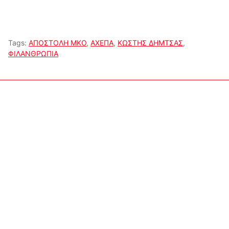
Tags:
ΑΠΟΣΤΟΛΗ ΜΚΟ
,
ΑΧΕΠΑ
,
ΚΩΣΤΗΣ ΔΗΜΤΣΑΣ
,
ΦΙΛΑΝΘΡΩΠΙΑ