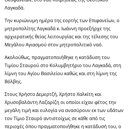
Λαγκαδά.
Την κυριώνυμη ημέρα της εορτής των Επιφανείων, ο
μητροπολίτης Λαγκαδά κ. Ιωάννη προεξήρχε της
αρχιερατικής θείας λειτουργίας και της τέλεσης του
Μεγάλου Αγιασμού στον μητροπολιτικό ναό.
Ακολούθως, πραγματοποιήθηκε η κατάδυση του
Τιμίου Σταυρού στο Κολυμβητήριο του Λαγκαδά, στη
λίμνη του Αγίου Βασιλείου καθώς και στη λίμνη της
Βόλβης.
Στους Χρήστο Δεμερτζή, Χρήστο Χαλκίτη και
Χρυσοβαλάντη Λαζαρίζη οι οποίοι είχαν φέτος την
μεγάλη τιμή και ευλογία να ανασύρουν εκ των υδάτων
τον Τίμιο Σταυρό αντιστοίχως σε κάθε από τις
περιοχές όπου πραγματοποιήθηκε η κατάδυσή του, ο