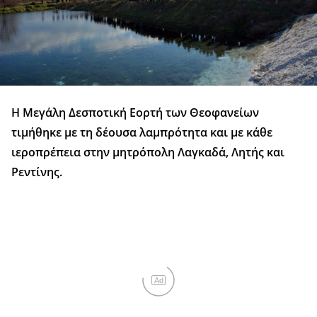
Η Μεγάλη Δεσποτική Εορτή των Θεοφανείων
τιμήθηκε με τη δέουσα λαμπρότητα και με κάθε
ιεροπρέπεια στην μητρόπολη Λαγκαδά, Λητής και
Ρεντίνης.
Ad