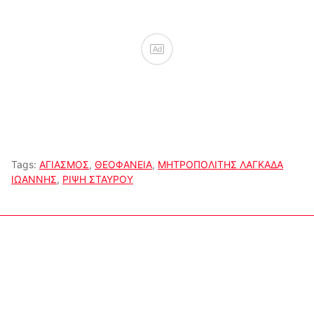
Ad
Tags:
ΑΓΙΑΣΜΟΣ
,
ΘΕΟΦΑΝΕΙΑ
,
ΜΗΤΡΟΠΟΛΙΤΗΣ ΛΑΓΚΑΔΑ
ΙΩΑΝΝΗΣ
,
ΡΙΨΗ ΣΤΑΥΡΟΥ