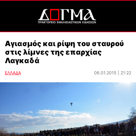
Αγιασμός και ρίψη του σταυρού
στις λίμνες της επαρχίας
Λαγκαδά
ΕΛΛΑΔΑ
06.01.2015 | 21:22