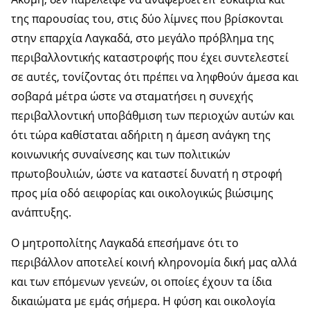
της παρουσίας του, στις δύο λίμνες που βρίσκονται
στην επαρχία Λαγκαδά, στο μεγάλο πρόβλημα της
περιβαλλοντικής καταστροφής που έχει συντελεστεί
σε αυτές, τονίζοντας ότι πρέπει να ληφθούν άμεσα και
σοβαρά μέτρα ώστε να σταματήσει η συνεχής
περιβαλλοντική υποβάθμιση των περιοχών αυτών και
ότι τώρα καθίσταται αδήριτη η άμεση ανάγκη της
κοινωνικής συναίνεσης και των πολιτικών
πρωτοβουλιών, ώστε να καταστεί δυνατή η στροφή
προς μία οδό αειφορίας και οικολογικώς βιώσιμης
ανάπτυξης.
Ο μητροπολίτης Λαγκαδά επεσήμανε ότι το
περιβάλλον αποτελεί κοινή κληρονομία δική μας αλλά
και των επόμενων γενεών, οι οποίες έχουν τα ίδια
δικαιώματα με εμάς σήμερα. Η φύση και οικολογία